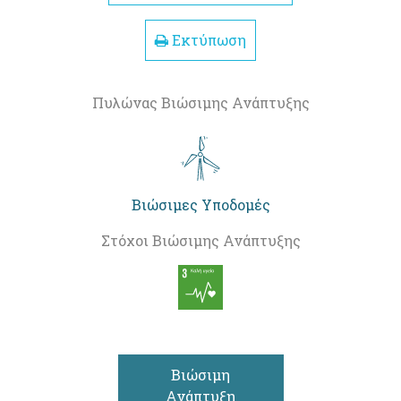
Εκτύπωση
Πυλώνας Βιώσιμης Ανάπτυξης
Βιώσιμες Υποδομές
Στόχοι Βιώσιμης Ανάπτυξης
Βιώσιμη
Ανάπτυξη