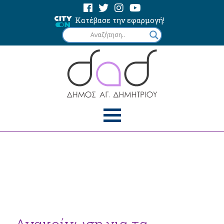
Κατέβασε την εφαρμογή!