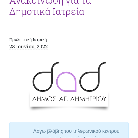
Ανακοίνωση για τα
Δημοτικά Ιατρεία
Προληπτική Ιατρική
28 Ιουνίου, 2022
Λόγω βλάβης του τηλεφωνικού κέντρου