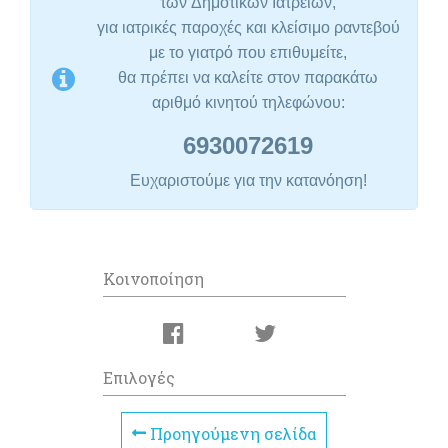
των
Δημοτικών Ιατρείων
,
για ιατρικές παροχές και κλείσιμο ραντεβού
με το γιατρό που επιθυμείτε,
θα πρέπει να καλείτε στον παρακάτω
αριθμό κινητού τηλεφώνου:
6930072619
Ευχαριστούμε για την κατανόηση!
Κοινοποίηση
Επιλογές
Προηγούμενη σελίδα