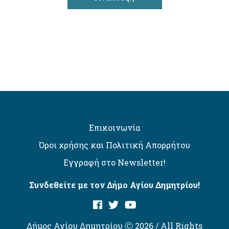
Επικοινωνία
Όροι χρήσης και Πολιτική Απορρήτου
Εγγραφή στο Newsletter!
Συνδεθείτε με τον Δήμο Αγίου Δημητρίου!
Δήμος Αγίου Δημητρίου Ⓒ 2026 / All Rights