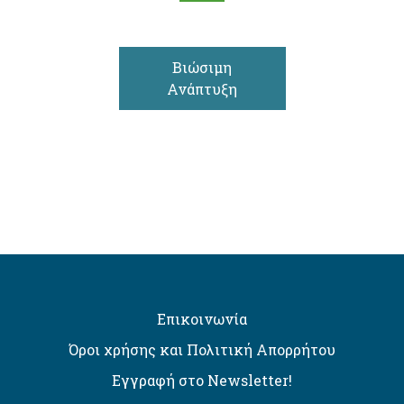
Βιώσιμη
Ανάπτυξη
Επικοινωνία
Όροι χρήσης και Πολιτική Απορρήτου
Εγγραφή στο Newsletter!