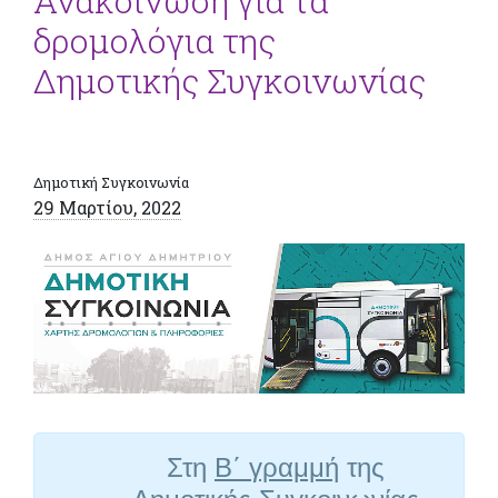
Ανακοίνωση για τα
δρομολόγια της
Δημοτικής Συγκοινωνίας
Δημοτική Συγκοινωνία
29 Μαρτίου, 2022
Στη
B
΄ γραμμή
της