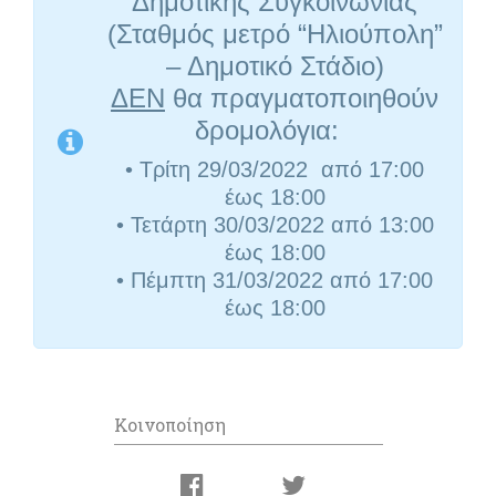
Δημοτικής Συγκοινωνίας
(Σταθμός μετρό “Ηλιούπολη”
– Δημοτικό Στάδιο)
ΔΕΝ
θα πραγματοποιηθούν
δρομολόγια:
• Τρίτη 29/03/2022 από 17:00
έως 18:00
• Τετάρτη 30/03/2022 από 13
:
00
έως
18:00
• Πέμπτη 31/03/2022 από 17:00
έως 18:00
Κοινοποίηση