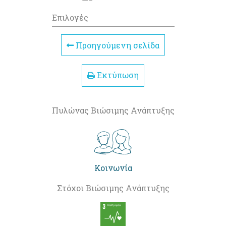
Επιλογές
Προηγούμενη σελίδα
Εκτύπωση
Πυλώνας Βιώσιμης Ανάπτυξης
Κοινωνία
Στόχοι Βιώσιμης Ανάπτυξης