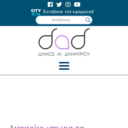
Κατέβασε την εφαρμογή!