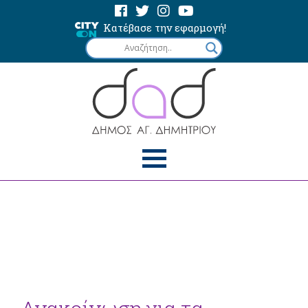
Κατέβασε την εφαρμογή!