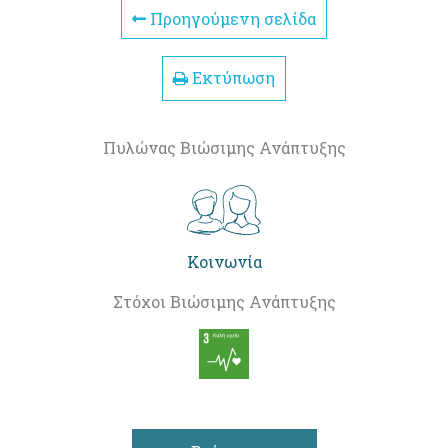
Προηγούμενη σελίδα
Εκτύπωση
Πυλώνας Βιώσιμης Ανάπτυξης
Κοινωνία
Στόχοι Βιώσιμης Ανάπτυξης