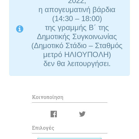
2022,
η απογευματινή βάρδια
(14:30 – 18:00)
της γραμμής Β΄ της
Δημοτικής Συγκοινωνίας
(Δημοτικό Στάδιο – Σταθμός
μετρό ΗΛΙΟΥΠΟΛΗ)
δεν θα λειτουργήσει.
Κοινοποίηση
Επιλογές