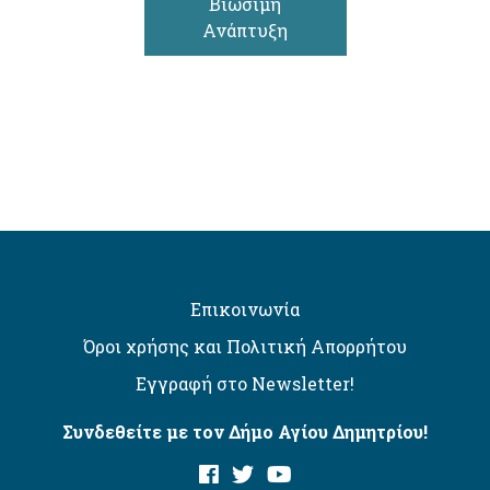
Βιώσιμη
Ανάπτυξη
Επικοινωνία
Όροι χρήσης και Πολιτική Απορρήτου
Εγγραφή στο Newsletter!
Συνδεθείτε με τον Δήμο Αγίου Δημητρίου!