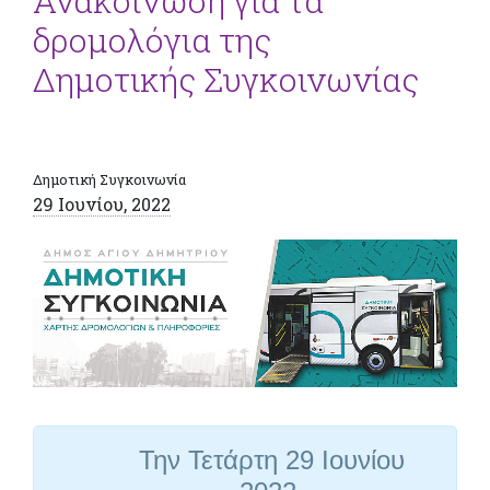
Ανακοίνωση για τα
δρομολόγια της
Δημοτικής Συγκοινωνίας
Δημοτική Συγκοινωνία
29 Ιουνίου, 2022
Την Τετάρτη 29 Ιουνίου