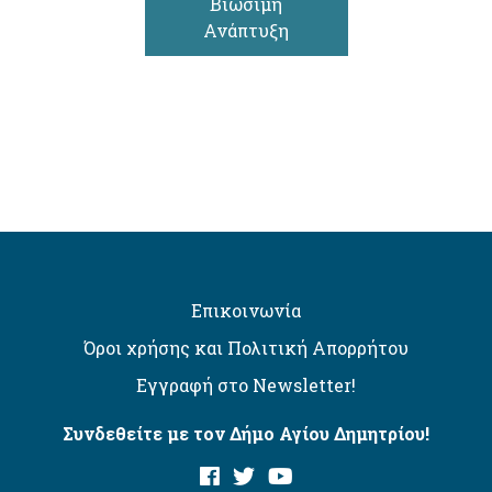
Βιώσιμη
Ανάπτυξη
Επικοινωνία
Όροι χρήσης και Πολιτική Απορρήτου
Εγγραφή στο Newsletter!
Συνδεθείτε με τον Δήμο Αγίου Δημητρίου!