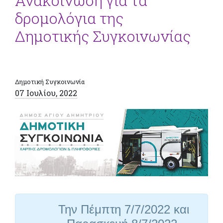
Ανακοίνωση για τα
δρομολόγια της
Δημοτικής Συγκοινωνίας
Δημοτική Συγκοινωνία
07 Ιουλίου, 2022
Την Πέμπτη 7/7/2022 και