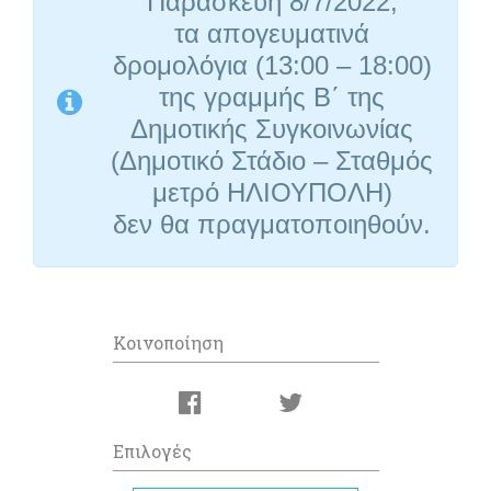
Παρασκευή 8/7/2022,
τα απογευματινά
δρομολόγια (13:00 – 18:00)
της γραμμής Β΄ της
Δημοτικής Συγκοινωνίας
(Δημοτικό Στάδιο – Σταθμός
μετρό ΗΛΙΟΥΠΟΛΗ)
δεν θα πραγματοποιηθούν.
Κοινοποίηση
Επιλογές