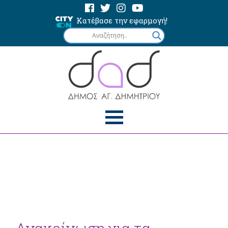
Κατέβασε την εφαρμογή!