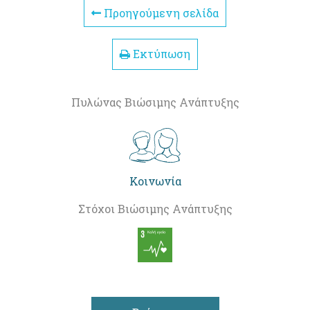
Προηγούμενη σελίδα
Εκτύπωση
Πυλώνας Βιώσιμης Ανάπτυξης
Κοινωνία
Στόχοι Βιώσιμης Ανάπτυξης