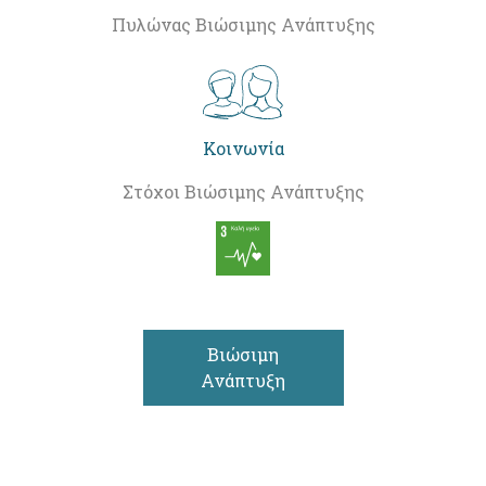
Πυλώνας Βιώσιμης Ανάπτυξης
Κοινωνία
Στόχοι Βιώσιμης Ανάπτυξης
Βιώσιμη
Ανάπτυξη