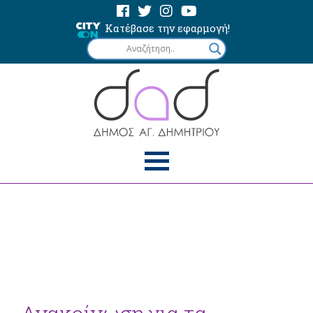
Κατέβασε την εφαρμογή!