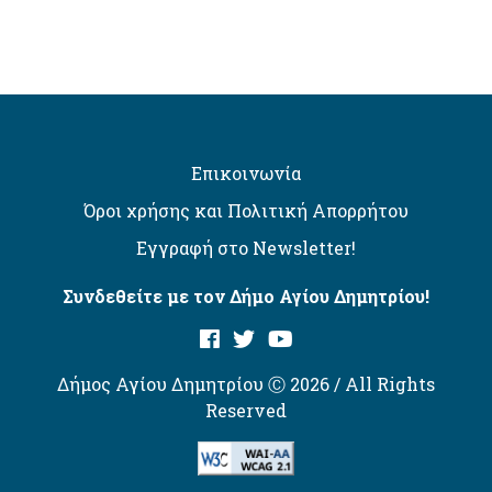
Επικοινωνία
Όροι χρήσης και Πολιτική Απορρήτου
Εγγραφή στο Newsletter!
Συνδεθείτε με τον Δήμο Αγίου Δημητρίου!
Δήμος Αγίου Δημητρίου Ⓒ 2026 / All Rights
Reserved