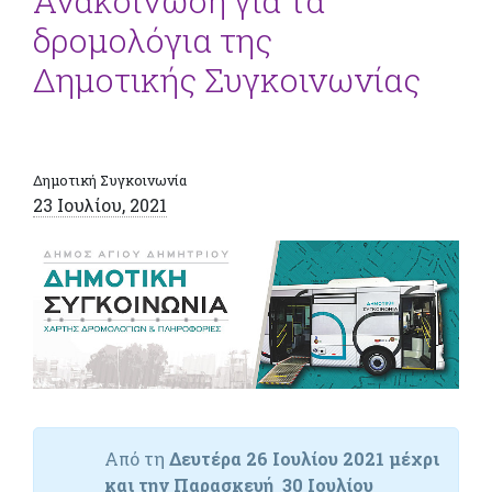
Ανακοίνωση για τα
δρομολόγια της
Δημοτικής Συγκοινωνίας
Δημοτική Συγκοινωνία
23 Ιουλίου, 2021
Από τη
Δευτέρα 26 Ιουλίου 2021 μέχρι
και την Παρασκευή 30 Ιουλίου