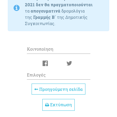
2021
δεν θα πραγματοποιούνται
τα
απογευματινά
δρομολόγια
της
Γραμμής Β΄
της Δημοτικής
Συγκοινωνίας.
Κοινοποίηση
Επιλογές
Προηγούμενη σελίδα
Εκτύπωση