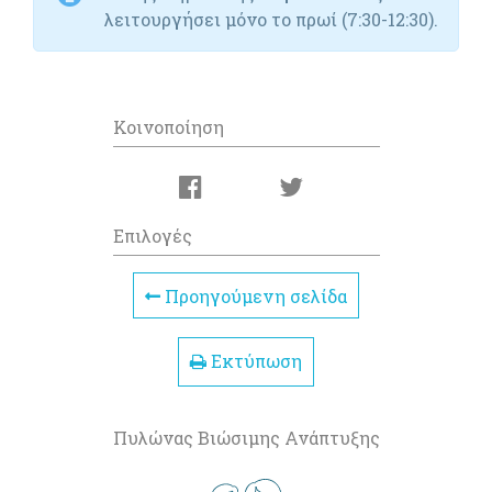
λειτουργήσει μόνο το πρωί (7:30-12:30).
Κοινοποίηση
Επιλογές
Προηγούμενη σελίδα
Εκτύπωση
Πυλώνας Βιώσιμης Ανάπτυξης