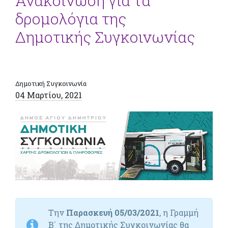
Ανακοίνωση για τα
δρομολόγια της
Δημοτικής Συγκοινωνίας
Δημοτική Συγκοινωνία
04 Μαρτίου, 2021
Την
Παρασκευή 05/03/2021
, η Γραμμή
Β΄ της Δημοτικής Συγκοινωνίας θα