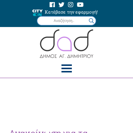
Κατέβασε την εφαρμογή!