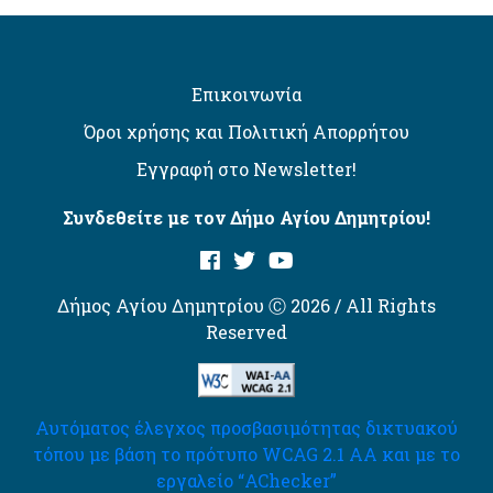
Επικοινωνία
Όροι χρήσης και Πολιτική Απορρήτου
Εγγραφή στο Newsletter!
Συνδεθείτε με τον Δήμο Αγίου Δημητρίου!
Δήμος Αγίου Δημητρίου Ⓒ 2026 / All Rights
Reserved
Αυτόματος έλεγχος προσβασιμότητας δικτυακού
τόπου με βάση το πρότυπο WCAG 2.1 AA και με το
εργαλείο “AChecker”