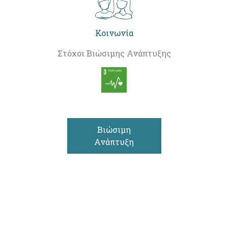
Κοινωνία
Στόχοι Βιώσιμης Ανάπτυξης
Βιώσιμη
Ανάπτυξη