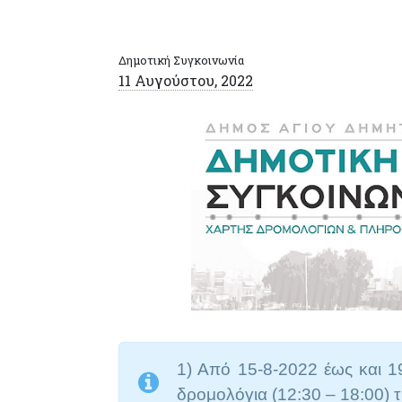
Δημοτική Συγκοινωνία
11 Αυγούστου, 2022
1) Από
15-8-2022 έως και 1
δρομολόγια (12:30 – 18:00) 