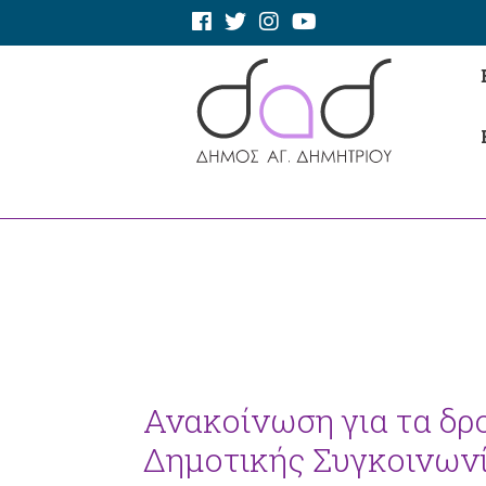
Ανακοίνωση για τα δρ
Δημοτικής Συγκοινων