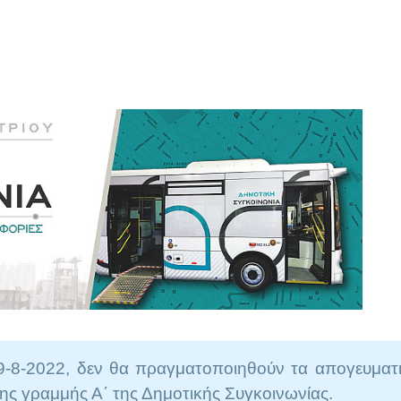
9-8-2022
, δεν θα πραγματοποιηθούν τα απογευματ
της γραμμής Α΄ της Δημοτικής Συγκοινωνίας.