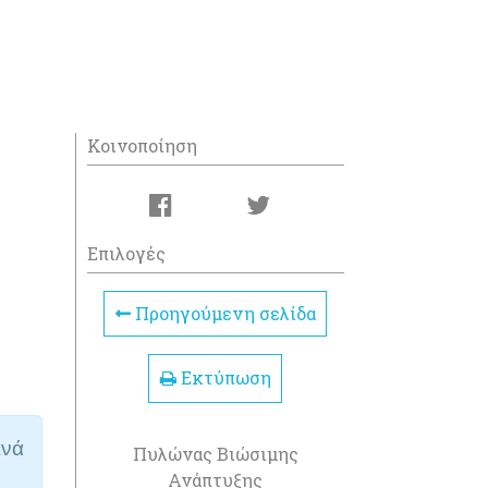
Κοινοποίηση
Επιλογές
Προηγούμενη σελίδα
Εκτύπωση
ινά
Πυλώνας Βιώσιμης
Ανάπτυξης