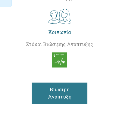
Κοινωνία
Στόχοι Βιώσιμης Ανάπτυξης
Βιώσιμη
Ανάπτυξη