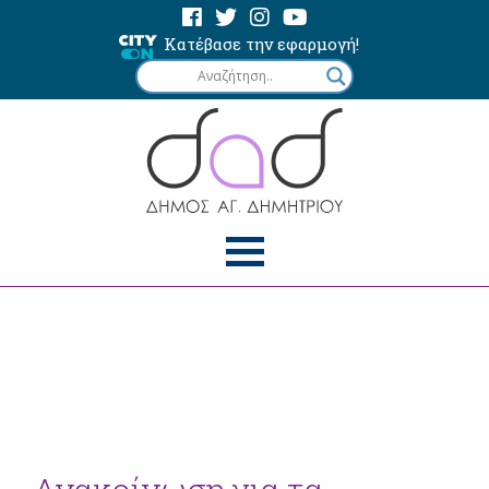
Κατέβασε την εφαρμογή!