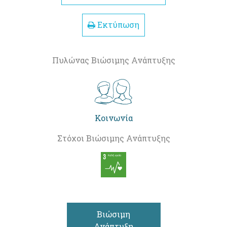
Εκτύπωση
Πυλώνας Βιώσιμης Ανάπτυξης
Κοινωνία
Στόχοι Βιώσιμης Ανάπτυξης
Βιώσιμη
Ανάπτυξη