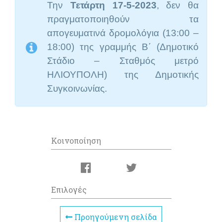
Την
Τετάρτη 17-5-2023
, δεν θα
πραγματοποιηθούν τα
απογευματινά δρομολόγια (13:00 –
18:00) της γραμμής Β΄ (Δημοτικό
Στάδιο – Σταθμός μετρό
ΗΛΙΟΥΠΟΛΗ) της Δημοτικής
Συγκοινωνίας.
Κοινοποίηση
Επιλογές
Προηγούμενη σελίδα