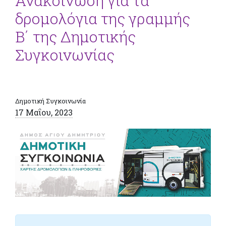
Ανακοίνωση για τα
δρομολόγια της γραμμής
Β΄ της Δημοτικής
Συγκοινωνίας
Δημοτική Συγκοινωνία
17 Μαΐου, 2023