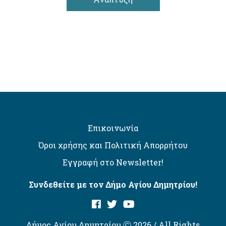
Επικοινωνία
Όροι χρήσης και Πολιτική Απορρήτου
Εγγραφή στο Newsletter!
Συνδεθείτε με τον Δήμο Αγίου Δημητρίου!
Δήμος Αγίου Δημητρίου Ⓒ 2026 / All Rights