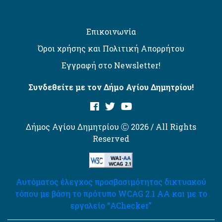
Επικοινωνία
Όροι χρήσης και Πολιτική Απορρήτου
Εγγραφή στο Newsletter!
Συνδεθείτε με τον Δήμο Αγίου Δημητρίου!
Δήμος Αγίου Δημητρίου Ⓒ 2026 / All Rights
Reserved
Αυτόματος έλεγχος προσβασιμότητας δικτυακού
τόπου με βάση το πρότυπο WCAG 2.1 AA και με το
εργαλείο “AChecker”