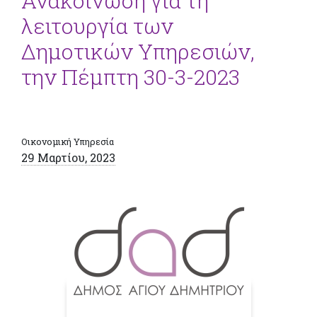
Ανακοίνωση για τη
λειτουργία των
Δημοτικών Υπηρεσιών,
την Πέμπτη 30-3-2023
Οικονομική Υπηρεσία
29 Μαρτίου, 2023