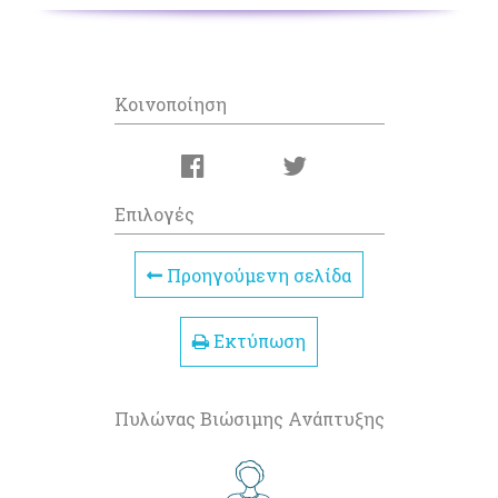
Κοινοποίηση
Επιλογές
Προηγούμενη σελίδα
Εκτύπωση
Πυλώνας Βιώσιμης Ανάπτυξης