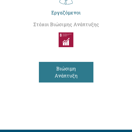
Εργαζόμενοι
Στόχοι Βιώσιμης Ανάπτυξης
Βιώσιμη
Ανάπτυξη