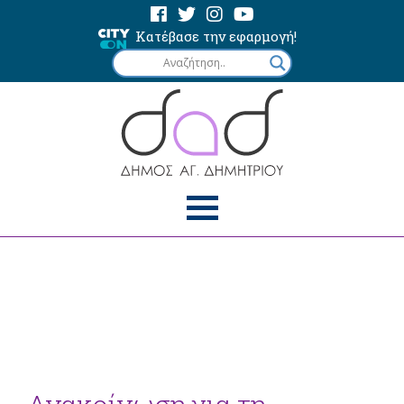
Κατέβασε την εφαρμογή!