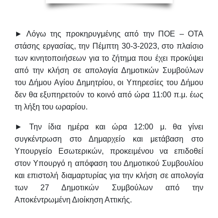
► Λόγω της προκηρυγμένης από την ΠΟΕ – ΟΤΑ
στάσης εργασίας, την
Πέμπτη 30-3-2023
, στο πλαίσιο
των κινητοποιήσεων για το ζήτημα που έχει προκύψει
από την κλήση σε απολογία Δημοτικών Συμβούλων
του Δήμου Αγίου Δημητρίου,
οι Υπηρεσίες του Δήμου
δεν θα εξυπηρετούν το κοινό από ώρα 11:00 π.μ. έως
τη λήξη του ωραρίου
.
► Την ίδια ημέρα και
ώρα 12:00 μ.
θα γίνει
συγκέντρωση στο Δημαρχείο και μετάβαση στο
Υπουργείο Εσωτερικών, προκειμένου να επιδοθεί
στον Υπουργό η απόφαση του Δημοτικού Συμβουλίου
και επιστολή διαμαρτυρίας για την κλήση σε απολογία
των 27 Δημοτικών Συμβούλων από την
Αποκέντρωμένη Διοίκηση Αττικής.