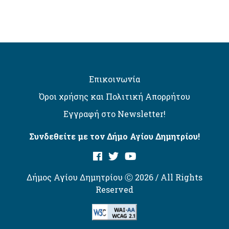
Επικοινωνία
Όροι χρήσης και Πολιτική Απορρήτου
Εγγραφή στο Newsletter!
Συνδεθείτε με τον Δήμο Αγίου Δημητρίου!
Δήμος Αγίου Δημητρίου Ⓒ 2026 / All Rights
Reserved