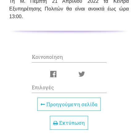
Τη
Μ.
Πέμπτη 21 Απριλίου 2022
τα Κέντρα
Εξυπηρέτησης Πολιτών θα είναι
ανοικτά έως ώρα
13:00.
Κοινοποίηση
Επιλογές
Προηγούμενη σελίδα
Εκτύπωση