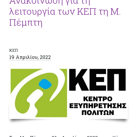
Ανακοίνωση για τη
λειτουργία των ΚΕΠ τη Μ.
Πέμπτη
ΚΕΠ
19 Απριλίου, 2022