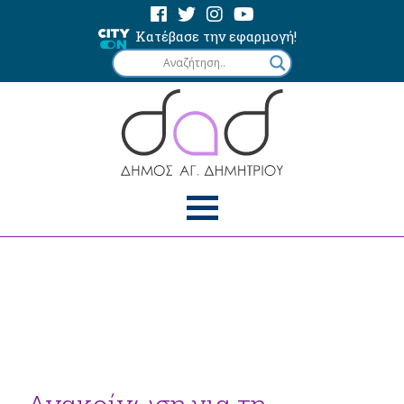
Κατέβασε την εφαρμογή!