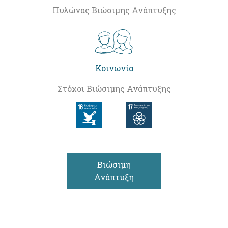
Πυλώνας Βιώσιμης Ανάπτυξης
Κοινωνία
Στόχοι Βιώσιμης Ανάπτυξης
Βιώσιμη
Ανάπτυξη