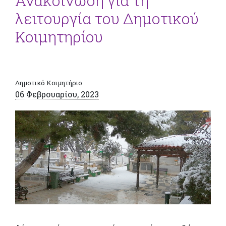
Ανακοίνωση για τη
λειτουργία του Δημοτικού
Κοιμητηρίου
Δημοτικό Κοιμητήριο
06 Φεβρουαρίου, 2023