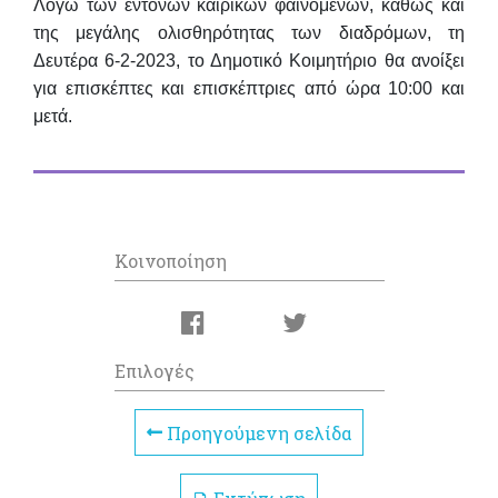
Λόγω των έντονων καιρικών φαινομένων, καθώς και
της μεγάλης ολισθηρότητας των διαδρόμων, τη
Δευτέρα 6-2-2023, το Δημοτικό Κοιμητήριο
θα ανοίξει
για επισκέπτες και επισκέπτριες από ώρα 10:00 και
μετά.
Κοινοποίηση
Επιλογές
Προηγούμενη σελίδα