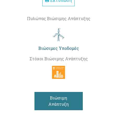
Εκτύπωση
Πυλώνας Βιώσιμης Ανάπτυξης
Βιώσιμες Υποδομές
Στόχοι Βιώσιμης Ανάπτυξης
Βιώσιμη
Ανάπτυξη