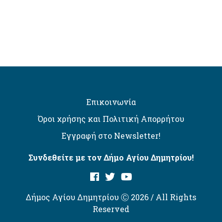
Επικοινωνία
Όροι χρήσης και Πολιτική Απορρήτου
Εγγραφή στο Newsletter!
Συνδεθείτε με τον Δήμο Αγίου Δημητρίου!
Δήμος Αγίου Δημητρίου Ⓒ 2026 / All Rights
Reserved