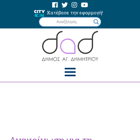
Κατέβασε την εφαρμογή!