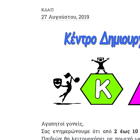
ΚΔΑΠ
27 Αυγούστου, 2019
Αγαπητοί γονείς,
Σας ενημερώνουμε ότι από
2 έως 10 
Παιδιών θα λειτουργήσει με πρωινό ωρά