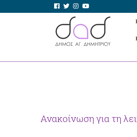
Ανακοίνωση για τη λε