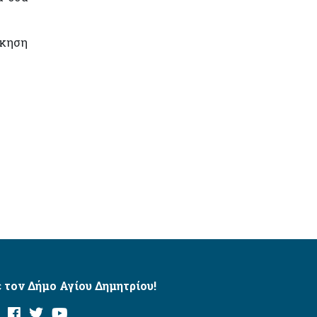
ίκηση
 τον Δήμο Αγίου Δημητρίου!