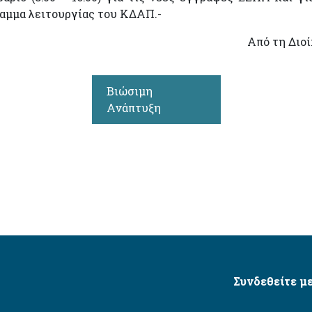
ραμμα λειτουργίας του ΚΔΑΠ.-
Από τη Διο
Βιώσιμη
Ανάπτυξη
Συνδεθείτε με