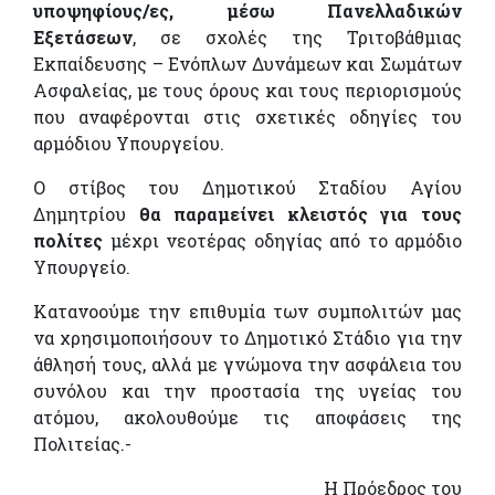
υποψηφίους/ες,
μέσω Πανελλαδικών
Εξετάσεων
, σε σχολές της Τριτοβάθμιας
Εκπαίδευσης – Ενόπλων Δυνάμεων και Σωμάτων
Ασφαλείας, με τους όρους και τους περιορισμούς
που αναφέρονται στις σχετικές οδηγίες του
αρμόδιου Υπουργείου.
Ο στίβος του Δημοτικού Σταδίου Αγίου
Δημητρίου
θα παραμείνει κλειστός για τους
πολίτες
μέχρι νεοτέρας οδηγίας από το αρμόδιο
Υπουργείο.
Κατανοούμε την επιθυμία των συμπολιτών μας
να χρησιμοποιήσουν το Δημοτικό Στάδιο για την
άθλησή τους, αλλά με γνώμονα την ασφάλεια του
συνόλου και την προστασία της υγείας του
ατόμου, ακολουθούμε τις αποφάσεις της
Πολιτείας.-
Η Πρόεδρος του