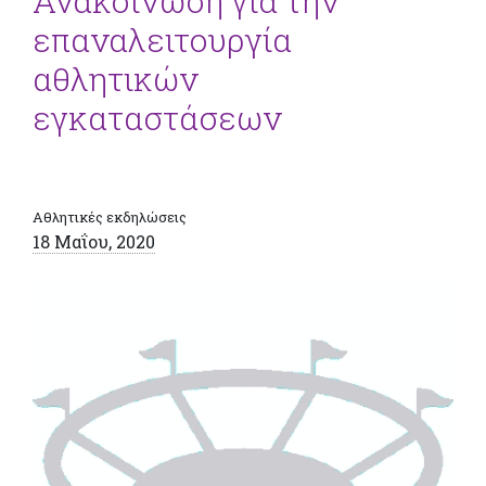
Ανακοίνωση για την
επαναλειτουργία
αθλητικών
εγκαταστάσεων
Αθλητικές εκδηλώσεις
18 Μαΐου, 2020