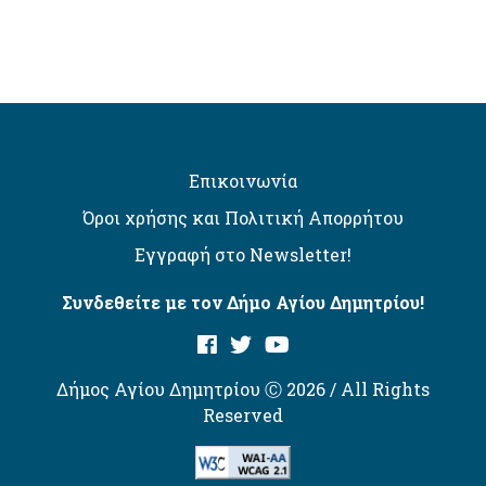
Επικοινωνία
Όροι χρήσης και Πολιτική Απορρήτου
Εγγραφή στο Newsletter!
Συνδεθείτε με τον Δήμο Αγίου Δημητρίου!
Δήμος Αγίου Δημητρίου Ⓒ 2026 / All Rights
Reserved