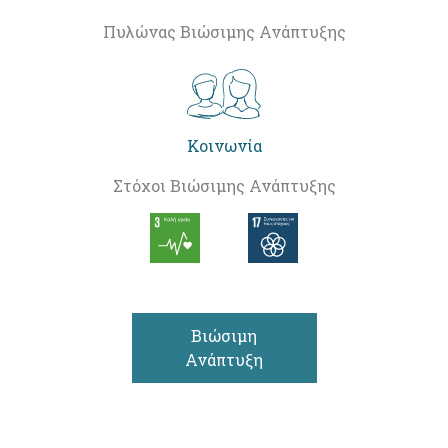
Πυλώνας Βιώσιμης Ανάπτυξης
Κοινωνία
Στόχοι Βιώσιμης Ανάπτυξης
Βιώσιμη
Ανάπτυξη