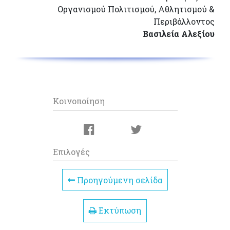
Οργανισμού Πολιτισμού, Αθλητισμού &
Περιβάλλοντος
Βασιλεία Αλεξίου
Κοινοποίηση
Επιλογές
Προηγούμενη σελίδα
Εκτύπωση