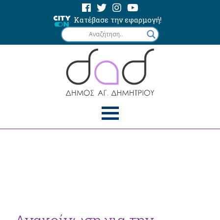
Κατέβασε την εφαρμογή!