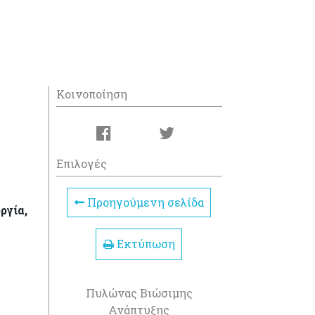
Κοινοποίηση
Επιλογές
Προηγούμενη σελίδα
ργία,
Εκτύπωση
Πυλώνας Βιώσιμης
Ανάπτυξης