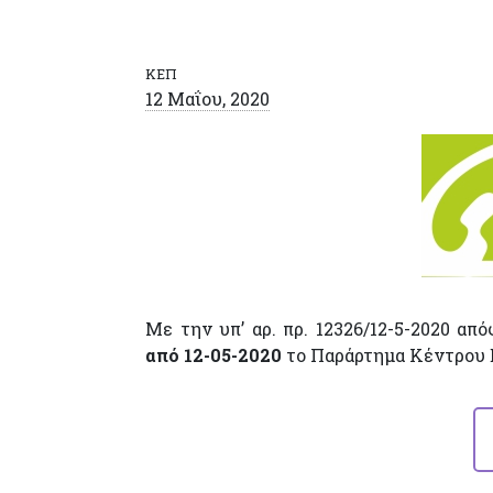
ΚΕΠ
12 Μαΐου, 2020
Με την υπ’ αρ. πρ. 12326/12-5-2020 α
από 12-05-2020
το Παράρτημα Κέντρου 