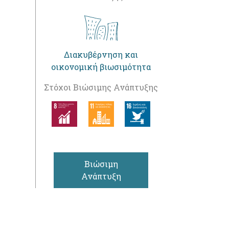
Διακυβέρνηση και
οικονομική βιωσιμότητα
Στόχοι Βιώσιμης Ανάπτυξης
Βιώσιμη
Ανάπτυξη