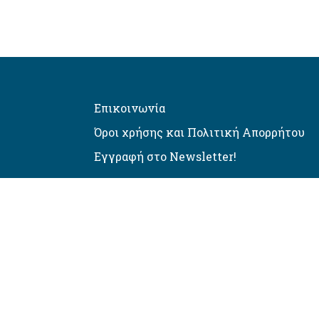
Επικοινωνία
Όροι χρήσης και Πολιτική Απορρήτου
Εγγραφή στο Newsletter!
Αυτόματος έλεγχος προσβασιμό