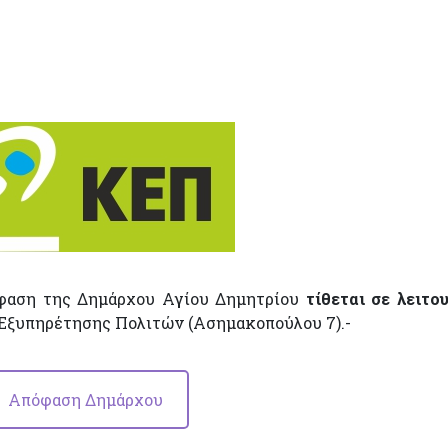
πόφαση της Δημάρχου Αγίου Δημητρίου
τίθεται σε λειτου
Εξυπηρέτησης Πολιτών (Ασημακοπούλου 7).-
Απόφαση Δημάρχου