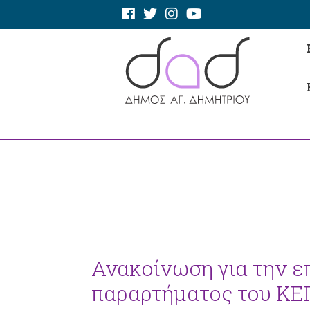
Ανακοίνωση για την ε
παραρτήματος του ΚΕ