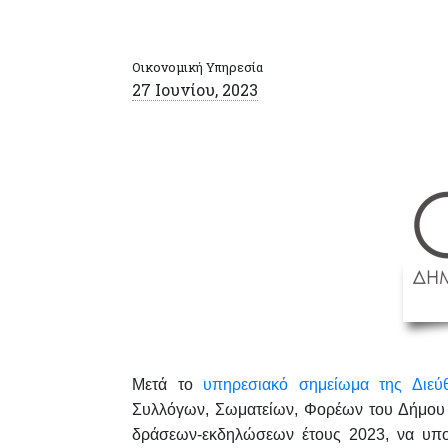
Οικονομική Υπηρεσία
27 Ιουνίου, 2023
Μετά το
υπηρεσιακό σημείωμα της Διεύ
Συλλόγων, Σωματείων, Φορέων του Δήμου 
δράσεων-εκδηλώσεων έτους 2023, να υπ