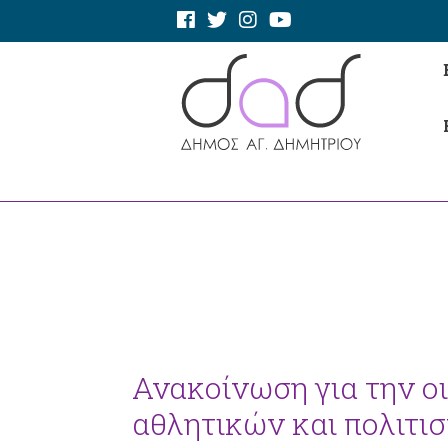
Ανακοίνωση για την ο
αθλητικών και πολιτι