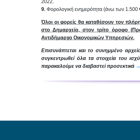
2022.
9.
Φορολογική ενημερότητα (άνω των 1.500 €
Όλοι οι φορείς θα καταθέσουν τον πλήρη
στο Δημαρχείο, στον τρίτο όροφο (Πρ
Αντιδήμαρχο Οικονομικών Υπηρεσιών.
Επισυνάπτεται και το συνημμένο αρχεί
συγκεντρωθεί όλα τα στοιχεία του ισχ
παρακαλούμε να διαβαστεί προσεκτικά
→