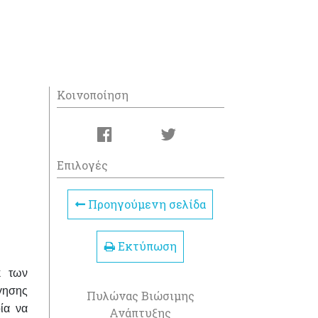
Κοινοποίηση
Επιλογές
Προηγούμενη σελίδα
Εκτύπωση
κ των
γησης
Πυλώνας Βιώσιμης
ία να
Ανάπτυξης