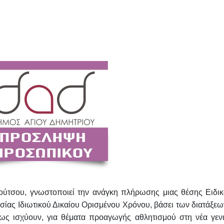
ούτσου, γνωστοποιεί την ανάγκη πλήρωσης μιας θέσης Ειδικ
ασίας
Ιδιωτικού Δικαίου Ορισμένου Χρόνου, βάσει των διατάξε
ως ισχύουν, για θέματα προαγωγής αθλητισμού στη νέα γενι