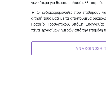
γενικότερα για θέματα μαζικού αθλητισμού.
► Οι ενδιαφερόμενοι/ες που επιθυμούν ν
αίτησή τους μαζί με τα απαιτούμενα δικαιο
Γραφείο Προσωπικού, υπόψη Ευαγγελίας Σ
πέντε εργασίμων ημερών από την επομένη τ
ΑΝΑΚΟΙΝΩΣΗ Π