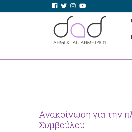
Ανακοίνωση για την π
Συμβούλου