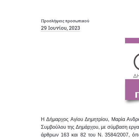
Προσλήψεις προσωπικού
29 Ιουνίου, 2023
Η Δήμαρχος Αγίου Δημητρίου, Μαρία Ανδρ
Συμβούλου της Δημάρχου, με σύμβαση εργ
άρθρων 163 και 82 του Ν. 3584/2007, όπ