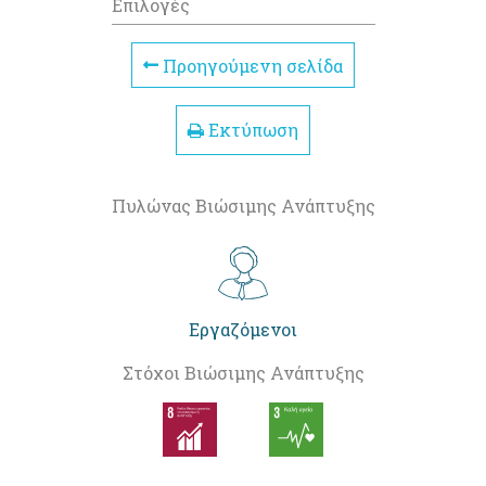
Επιλογές
Προηγούμενη σελίδα
Εκτύπωση
Πυλώνας Βιώσιμης Ανάπτυξης
Εργαζόμενοι
Στόχοι Βιώσιμης Ανάπτυξης