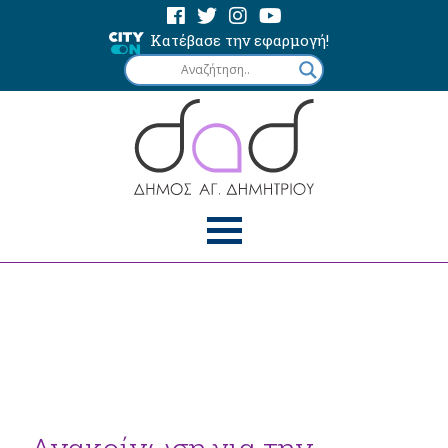
Κατέβασε την εφαρμογή!