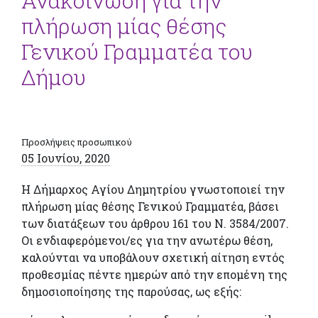
Ανακοίνωση για την
πλήρωση μίας θέσης
Γενικού Γραμματέα του
Δήμου
Προσλήψεις προσωπικού
05 Ιουνίου, 2020
Η Δήμαρχος Αγίου Δημητρίου γνωστοποιεί την
πλήρωση μίας θέσης Γενικού Γραμματέα, βάσει
των διατάξεων του άρθρου 161 του Ν. 3584/2007.
Οι ενδιαφερόμενοι/ες για την ανωτέρω θέση,
καλούνται να υποβάλουν σχετική αίτηση εντός
προθεσμίας πέντε ημερών από την επομένη της
δημοσιοποίησης της παρούσας, ως εξής: