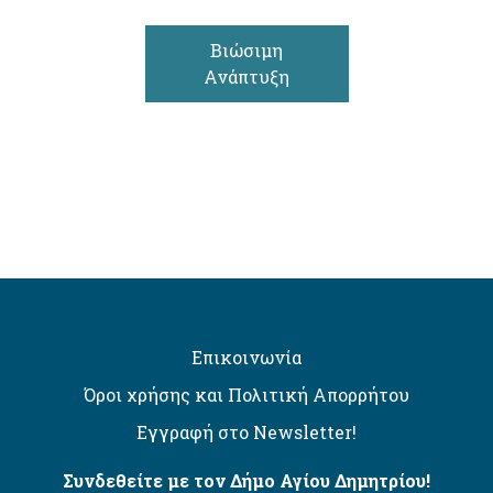
Βιώσιμη
Ανάπτυξη
Επικοινωνία
Όροι χρήσης και Πολιτική Απορρήτου
Εγγραφή στο Newsletter!
Συνδεθείτε με τον Δήμο Αγίου Δημητρίου!