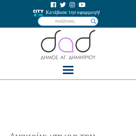
Κατέβασε την εφαρμογή!