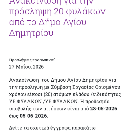
Ανακοίνωση για την
πρόσληψη 20 φυλάκων
από το Δήμο Αγίου
Δημητρίου
Προσλήψεις προσωπικού
27 Μαΐου, 2026
Ανακοίνωση του Δήμου Αγίου Δημητρίου για
την πρόσληψη με Σύμβαση Εργασίας Ορισμένου
χρόνου είκοσι (20) ατόμων κλάδου /ειδικότητας
ΥΕ ΦΥΛΑΚΩΝ /ΥΕ ΦΥΛΑΚΩΝ. Η προθεσμία
υποβολής των αιτήσεων είναι από
28-05-2026
έως 05-06-2026
.
Δείτε τα σχετικά έγγραφα παρακάτω: