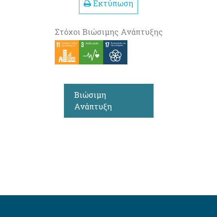
Εκτύπωση
Στόχοι Βιώσιμης Ανάπτυξης
Βιώσιμη
Ανάπτυξη