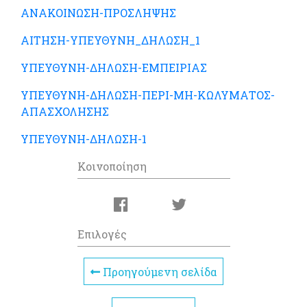
ΑΝΑΚΟΙΝΩΣΗ-ΠΡΟΣΛΗΨΗΣ
ΑΙΤΗΣΗ-ΥΠΕΥΘΥΝΗ_ΔΗΛΩΣΗ_1
ΥΠΕΥΘΥΝΗ-ΔΗΛΩΣΗ-ΕΜΠΕΙΡΙΑΣ
ΥΠΕΥΘΥΝΗ-ΔΗΛΩΣΗ-ΠΕΡΙ-ΜΗ-ΚΩΛΥΜΑΤΟΣ-
ΑΠΑΣΧΟΛΗΣΗΣ
ΥΠΕΥΘΥΝΗ-ΔΗΛΩΣΗ-1
Κοινοποίηση
Επιλογές
Προηγούμενη σελίδα