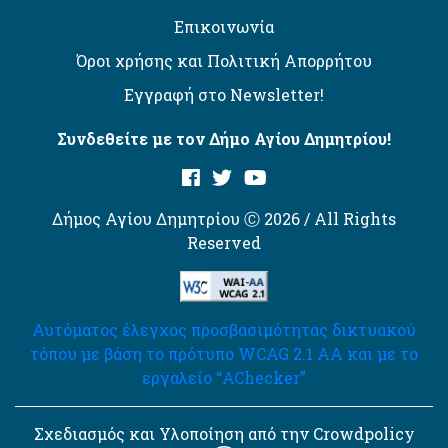
Επικοινωνία
Όροι χρήσης και Πολιτική Απορρήτου
Εγγραφή στο Newsletter!
Συνδεθείτε με τον Δήμο Αγίου Δημητρίου!
Δήμος Αγίου Δημητρίου Ⓒ 2026 / All Rights
Reserved
Αυτόματος έλεγχος προσβασιμότητας δικτυακού
τόπου με βάση το πρότυπο WCAG 2.1 AA και με το
εργαλείο “AChecker”
Σχεδιασμός και Υλοποίηση από την Crowdpolicy