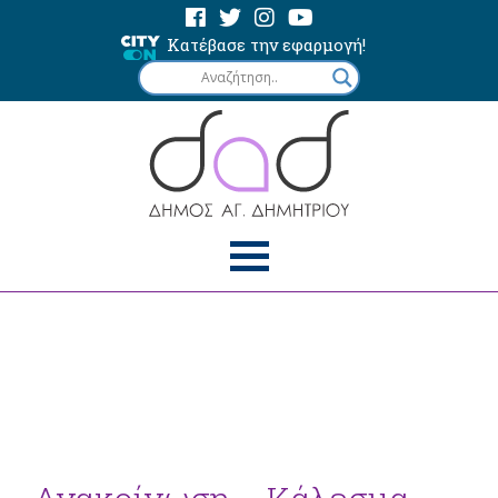
Κατέβασε την εφαρμογή!