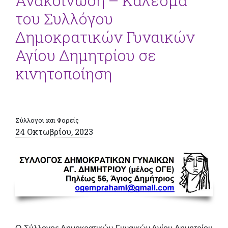
Ανακοίνωση – Κάλεσμα
του Συλλόγου
Δημοκρατικών Γυναικών
Αγίου Δημητρίου σε
κινητοποίηση
Σύλλογοι και Φορείς
24 Οκτωβρίου, 2023