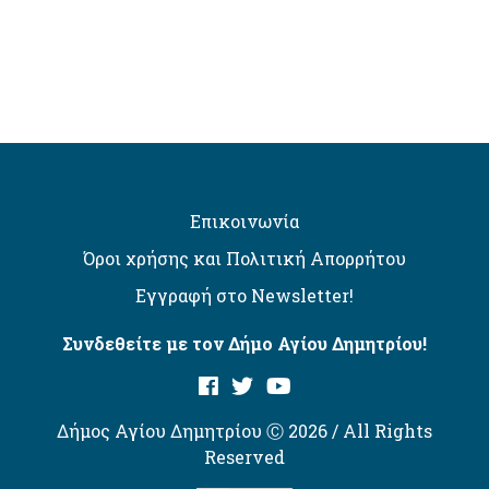
Επικοινωνία
Όροι χρήσης και Πολιτική Απορρήτου
Εγγραφή στο Newsletter!
Συνδεθείτε με τον Δήμο Αγίου Δημητρίου!
Δήμος Αγίου Δημητρίου Ⓒ 2026 / All Rights
Reserved