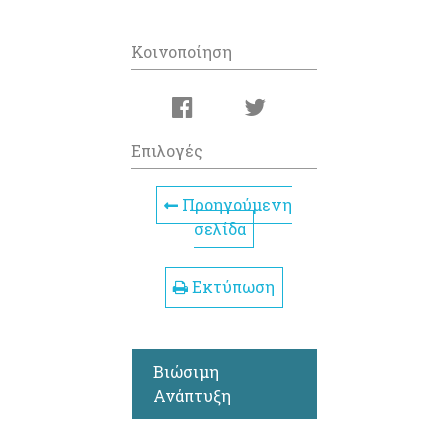
Κοινοποίηση
Επιλογές
Προηγούμενη
σελίδα
Εκτύπωση
Βιώσιμη
Ανάπτυξη