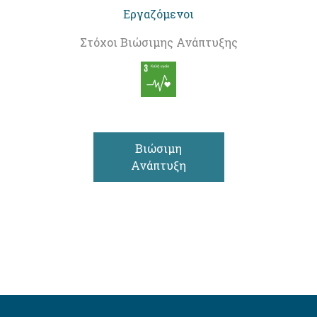
Εργαζόμενοι
Στόχοι Βιώσιμης Ανάπτυξης
Βιώσιμη
Ανάπτυξη