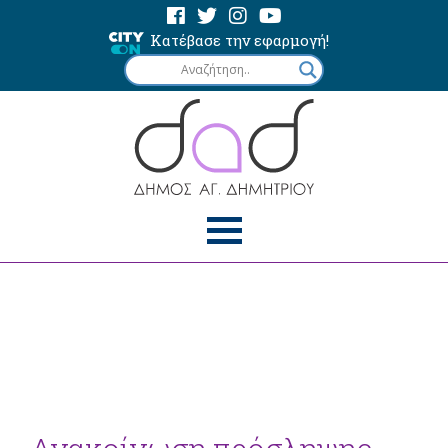
Κατέβασε την εφαρμογή!