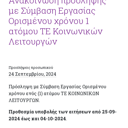
Ανακοίνωση πρόσληψης
με Σύμβαση Εργασίας
Ορισμένου χρόνου 1
ατόμου ΤΕ Κοινωνικών
Λειτουργών
Προσλήψεις προσωπικού
24 Σεπτεμβρίου, 2024
Πρόσληψη με Σύμβαση Εργασίας Ορισμένου
χρόνου ενός (1) ατόμου ΤΕ ΚΟΙΝΩΝΙΚΩΝ
ΛΕΙΤΟΥΡΓΩΝ.
Προθεσμία υποβολής των αιτήσεων από 25-09-
2024 έως και 04-10-20
24
.