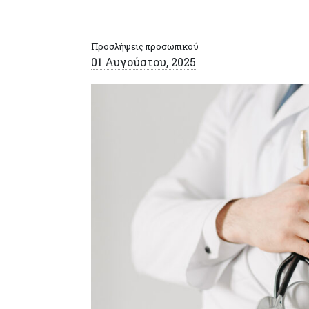
Προσλήψεις προσωπικού
01 Αυγούστου, 2025