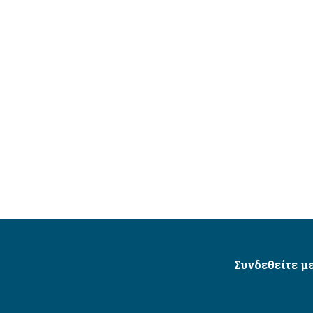
Συνδεθείτε με