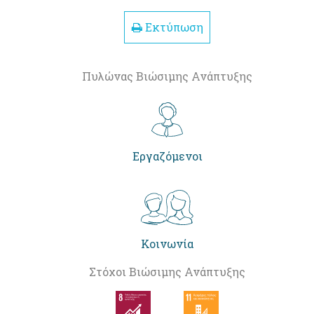
Εκτύπωση
Πυλώνας Βιώσιμης Ανάπτυξης
Εργαζόμενοι
Κοινωνία
Στόχοι Βιώσιμης Ανάπτυξης