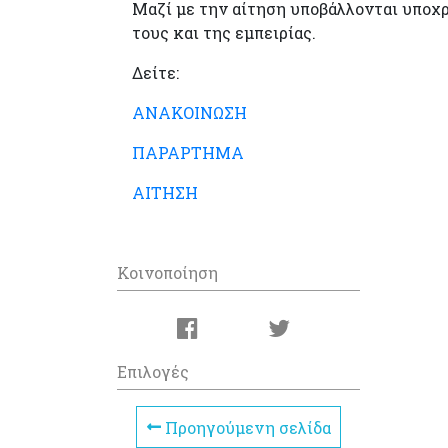
Μαζί με την αίτηση υποβάλλονται υποχ
τους και της εμπειρίας.
Δείτε:
ΑΝΑΚΟΙΝΩΣΗ
ΠΑΡΑΡΤΗΜΑ
ΑΙΤΗΣΗ
Κοινοποίηση
Επιλογές
Προηγούμενη σελίδα