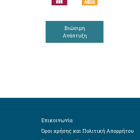
Βιώσιμη
Ανάπτυξη
Επικοινωνία
Όροι χρήσης και Πολιτική Απορρήτου