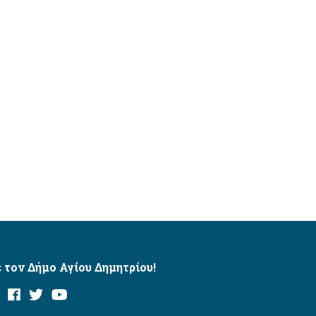
 τον Δήμο Αγίου Δημητρίου!