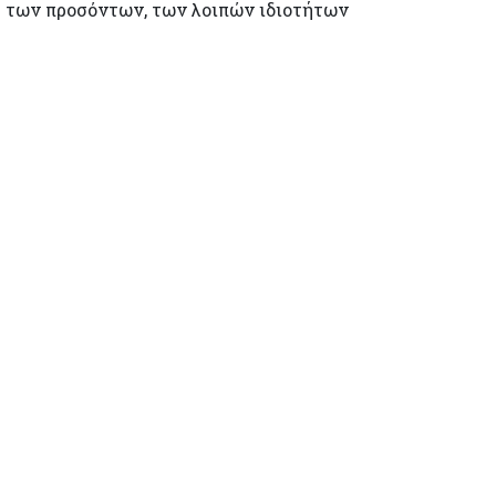
η των προσόντων, των λοιπών ιδιοτήτων