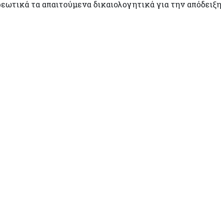
ρεωτικά τα απαιτούμενα δικαιολογητικά για την απόδειξ