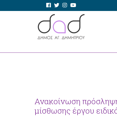
Ανακοίνωση πρόσληψη
μίσθωσης έργου ειδικ