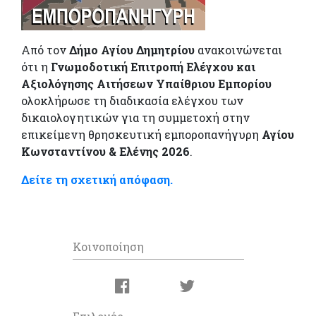
Από τον
Δήμο Αγίου Δημητρίου
ανακοινώνεται
ότι η
Γνωμοδοτική Επιτροπή Ελέγχου και
Αξιολόγησης Αιτήσεων Υπαίθριου Εμπορίου
ολοκλήρωσε τη διαδικασία ελέγχου των
δικαιολογητικών για τη συμμετοχή στην
επικείμενη θρησκευτική εμποροπανήγυρη
Αγίου
Κωνσταντίνου & Ελένης 2026
.
Δείτε τη σχετική απόφαση.
Κοινοποίηση