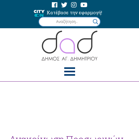
Κατέβασε την εφαρμογή!