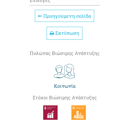
Επιλογές
Προηγούμενη σελίδα
Εκτύπωση
Πυλώνας Βιώσιμης Ανάπτυξης
Κοινωνία
Στόχοι Βιώσιμης Ανάπτυξης