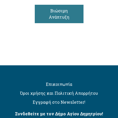
Βιώσιμη
Ανάπτυξη
Επικοινωνία
Όροι χρήσης και Πολιτική Απορρήτου
Εγγραφή στο Newsletter!
Συνδεθείτε με τον Δήμο Αγίου Δημητρίου!