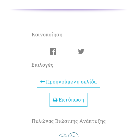
Κοινοποίηση
Επιλογές
Προηγούμενη σελίδα
Εκτύπωση
Πυλώνας Βιώσιμης Ανάπτυξης