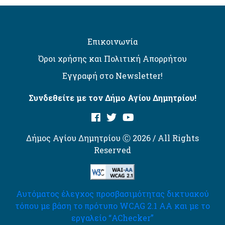
Επικοινωνία
Όροι χρήσης και Πολιτική Απορρήτου
Εγγραφή στο Newsletter!
Συνδεθείτε με τον Δήμο Αγίου Δημητρίου!
Δήμος Αγίου Δημητρίου Ⓒ 2026 / All Rights
Reserved
Αυτόματος έλεγχος προσβασιμότητας δικτυακού
τόπου με βάση το πρότυπο WCAG 2.1 AA και με το
εργαλείο “AChecker”