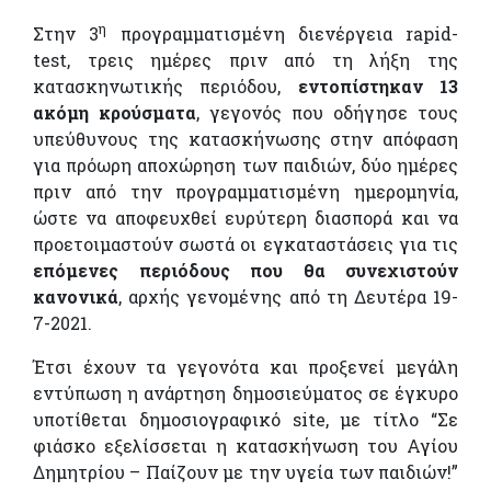
η
Στην 3
προγραμματισμένη διενέργεια rapid-
test, τρεις ημέρες πριν από τη λήξη της
κατασκηνωτικής περιόδου,
εντοπίστηκαν 13
ακόμη κρούσματα
, γεγονός που οδήγησε τους
υπεύθυνους της κατασκήνωσης στην απόφαση
για πρόωρη αποχώρηση των παιδιών, δύο ημέρες
πριν από την προγραμματισμένη ημερομηνία,
ώστε να αποφευχθεί ευρύτερη διασπορά και να
προετοιμαστούν σωστά οι εγκαταστάσεις για τις
επόμενες περιόδους που θα συνεχιστούν
κανονικά
, αρχής γενομένης από τη Δευτέρα 19-
7-2021.
Έτσι έχουν τα γεγονότα και προξενεί μεγάλη
εντύπωση η ανάρτηση δημοσιεύματος σε έγκυρο
υποτίθεται δημοσιογραφικό site, με τίτλο “Σε
φιάσκο εξελίσσεται η κατασκήνωση του Αγίου
Δημητρίου – Παίζουν με την υγεία των παιδιών!”