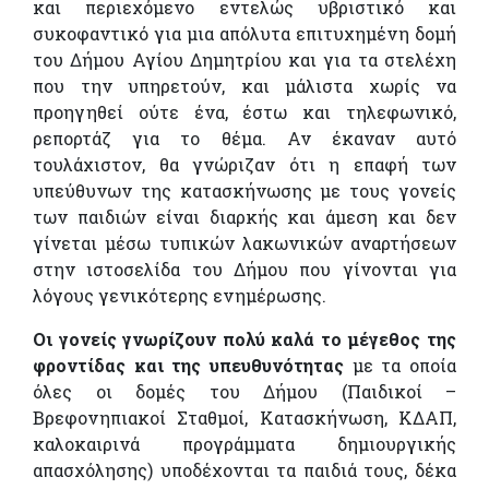
και περιεχόμενο εντελώς υβριστικό και
συκοφαντικό για μια απόλυτα επιτυχημένη δομή
του Δήμου Αγίου Δημητρίου και για τα στελέχη
που την υπηρετούν, και μάλιστα χωρίς να
προηγηθεί ούτε ένα, έστω και τηλεφωνικό,
ρεπορτάζ για το θέμα. Αν έκαναν αυτό
τουλάχιστον, θα γνώριζαν ότι η επαφή των
υπεύθυνων της κατασκήνωσης με τους γονείς
των παιδιών είναι διαρκής και άμεση και δεν
γίνεται μέσω τυπικών λακωνικών αναρτήσεων
στην ιστοσελίδα του Δήμου που γίνονται για
λόγους γενικότερης ενημέρωσης.
Οι γονείς γνωρίζουν πολύ καλά το μέγεθος της
φροντίδας και της υπευθυνότητας
με τα οποία
όλες οι δομές του Δήμου (Παιδικοί –
Βρεφονηπιακοί Σταθμοί, Κατασκήνωση, ΚΔΑΠ,
καλοκαιρινά προγράμματα δημιουργικής
απασχόλησης) υποδέχονται τα παιδιά τους, δέκα