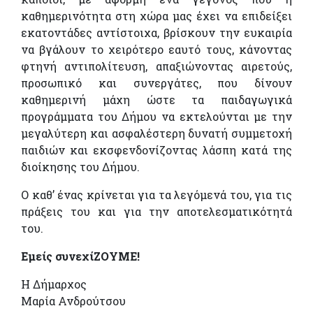
καθημερινότητα στη χώρα μας έχει να επιδείξει
εκατοντάδες αντίστοιχα, βρίσκουν την ευκαιρία
να βγάλουν το χειρότερο εαυτό τους, κάνοντας
φτηνή αντιπολίτευση, απαξιώνοντας αιρετούς,
προσωπικό και συνεργάτες, που δίνουν
καθημερινή μάχη ώστε τα παιδαγωγικά
προγράμματα του Δήμου να εκτελούνται με την
μεγαλύτερη και ασφαλέστερη δυνατή συμμετοχή
παιδιών και εκσφενδονίζοντας λάσπη κατά της
διοίκησης του Δήμου.
Ο καθ’ ένας κρίνεται για τα λεγόμενά του, για τις
πράξεις του και για την αποτελεσματικότητά
του.
Εμείς συνεχίΖΟΥΜΕ!
Η Δήμαρχος
Μαρία Ανδρούτσου