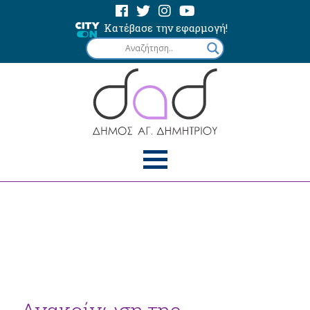
Κατέβασε την εφαρμογή!