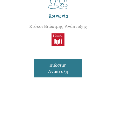
Κοινωνία
Στόχοι Βιώσιμης Ανάπτυξης
Βιώσιμη
Ανάπτυξη