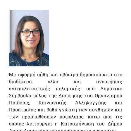
Με αφορμή αήθη και αβάσιμα δημοσιεύματα στο
διαδίκτυο, αλλά και αναρτήσεις
αντιπολιτευτικής πολεμικής από Δημοτικό
Σύμβουλο μέλος της Διοίκησης του Οργανισμού
Παιδείας, Κοινωνικής Αλληλεγγύης και
Προστασίας και βαθύ γνώστη των συνθηκών και
των προϋποθέσεων ασφάλειας κάτω από τις
οποίες λειτουργεί η Κατασκήνωση του Δήμου
Αγίου Δημητρίου, επισημαίνουμε τα παρακάτω.