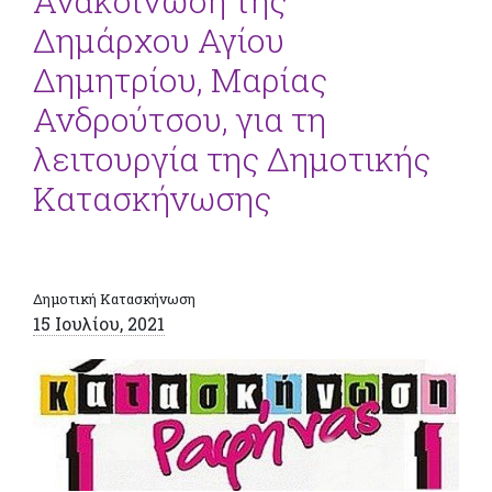
Ανακοίνωση της
Δημάρχου Αγίου
Δημητρίου, Μαρίας
Ανδρούτσου, για τη
λειτουργία της Δημοτικής
Κατασκήνωσης
Δημοτική Κατασκήνωση
15 Ιουλίου, 2021