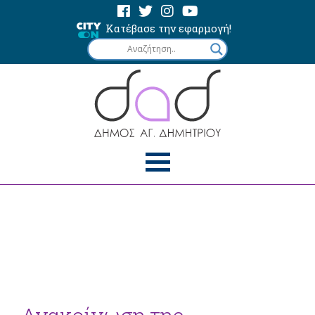
Κατέβασε την εφαρμογή!