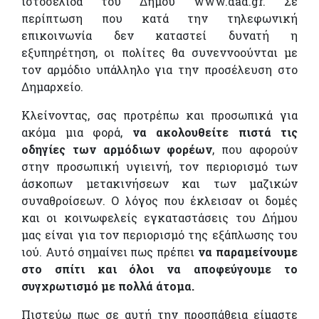
ιστοσελίδα του Δήμου www.dad.gr. Σε
περίπτωση που κατά την τηλεφωνική
επικοινωνία δεν καταστεί δυνατή η
εξυπηρέτηση, οι πολίτες θα συνεννοούνται με
τον αρμόδιο υπάλληλο για την προσέλευση στο
Δημαρχείο.
Κλείνοντας, σας προτρέπω και προσωπικά για
ακόμα μια φορά,
να ακολουθείτε πιστά τις
οδηγίες των αρμόδιων φορέων
, που αφορούν
στην προσωπική υγιεινή, τον περιορισμό των
άσκοπων μετακινήσεων και των μαζικών
συναθροίσεων. Ο λόγος που έκλεισαν οι δομές
και οι κοινωφελείς εγκαταστάσεις του Δήμου
μας είναι για τον περιορισμό της εξάπλωσης του
ιού. Αυτό σημαίνει πως πρέπει
να παραμείνουμε
στο σπίτι και όλοι να αποφεύγουμε το
συγχρωτισμό με πολλά άτομα.
Πιστεύω πως σε αυτή την προσπάθεια είμαστε