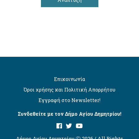
Επικοινωνία
Όροι χρήσης και Πολιτική Απορρήτου
Εγγραφή στο Newsletter!
Συνδεθείτε με τον Δήμο Αγίου Δημητρίου!
Δήμος Αγίου Δημητρίου Ⓒ 2026 / All Rights