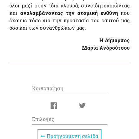
όλοι μαζί στην ίδια πλευρά, συνειδητοποιώντας
και
αναλαμβάνοντας την ατομική ευθύνη
που
έχουμε τόσο για την προστασία του εαυτού μας
όσο και των συνανθρώπων μας.
Η Δήμαρχος
Μαρία Ανδρούτσου
Κοινοποίηση
Επιλογές
Προηγούμενη σελίδα