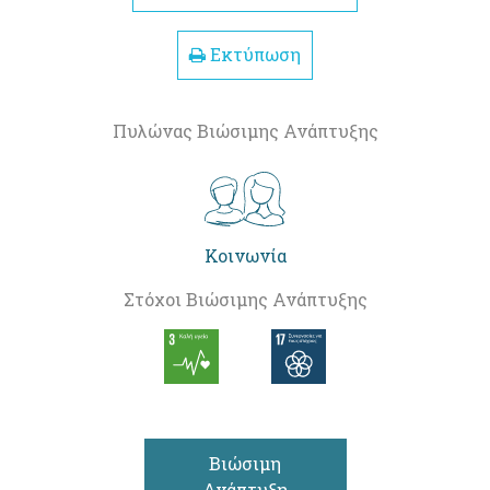
Εκτύπωση
Πυλώνας Βιώσιμης Ανάπτυξης
Κοινωνία
Στόχοι Βιώσιμης Ανάπτυξης
Βιώσιμη
Ανάπτυξη