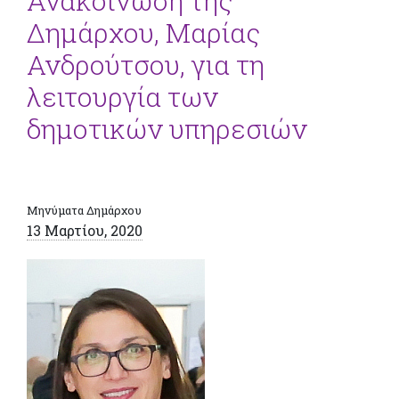
Ανακοίνωση της
Δημάρχου, Μαρίας
Ανδρούτσου, για τη
λειτουργία των
δημοτικών υπηρεσιών
Μηνύματα Δημάρχου
13 Μαρτίου, 2020