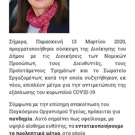
Σήμερα, Παρασκευή 13 Μαρτίου 2020,
πραγματοποιήθηκε σύσκεψη της Διοίκησης του
Δήμου με τις Διοικήσεις των Νομικών
Προσώπων, τους Διευθυντές, τους
Προϊστάμενους Τμημάτων και το Σωματείο
Εργαζομένων, κατά την οποία συζητήθηκαν, εκ
νέου, επιπλέον μέτρα για την αντιμετώπιση της
εξάπλωσης του κορωνοϊού COVID-19.
Σύμφωνα με την επίσημη ανακοίνωση του
Παγκόσμιου Οργανισμού Υγείας, πρόκειται για
πανδημία
. Αυτό σημαίνει πως οφείλουμε, με
υψηλό αίσθημα ευθύνης, να
εντατικοποιήσουμε
τα προληπτικά μέτρα
, στα οποία