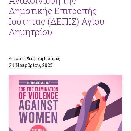
Ανακοίνωση της
Δημοτικής Επιτροπής
Ισότητας (ΔΕΠΙΣ) Αγίου
Δημητρίου
Δημοτική Επιτροπή Ισότητας
24 Νοεμβρίου, 2025