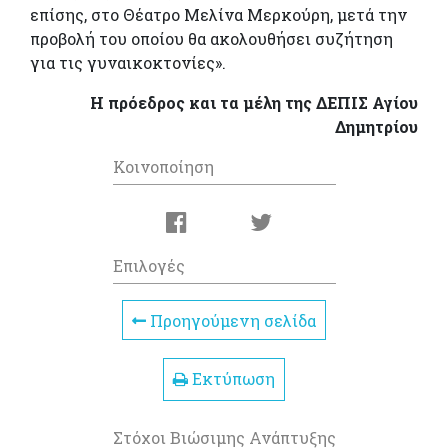
επίσης, στο Θέατρο Μελίνα Μερκούρη, μετά την
προβολή του οποίου θα ακολουθήσει συζήτηση
για τις γυναικοκτονίες».
Η πρόεδρος και τα μέλη της ΔΕΠΙΣ Αγίου
Δημητρίου
Κοινοποίηση
Επιλογές
Προηγούμενη σελίδα
Εκτύπωση
Στόχοι Βιώσιμης Ανάπτυξης