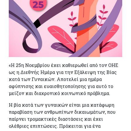
«Η 25η Νοεμβρίου έχει καθιερωθεί από τον ΟΗΕ
ως η Διεθνής Ημέρα για την Εξάλειψη της Βίας
κατά των Γυναικών. Αποτελεί μια ημέρα
αφύπνισης και ευαισθητοποίησης για αυτό το
μείζον και διαχρονικό κοινωνικό πρόβλημα.
Η βία κατά των γυναικών είναι μια κατάφωρη
παραβίαση των ανθρωπίνων δικαιωμάτων, που
παίρνει τρομακτικές διαστάσεις και έχει
ολέθριες επιπτώσεις. Πρόκειται για ένα