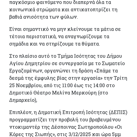
παγκόσμιο φαινόμενο που διαπερνά όλα τα
κοινωνικά στρώματα και αντικατοπτρίζει τη
βαθιά ανισότητα των φύλων.
Είναι σημαντικό να μην κλείνουμε τα μάτια σε
τέτοια περιστατικά, να αναγνωρίζουμε τα
σημάδια και να στηρίζουμε τα θύματα.
Στο πλαίσιο αυτό το Τμήμα Ισότητας του Δήμου
Αγίου Δημητρίου σε συνεργασία με το Σωματείο
Εργαζομένων, οργανώνει τη δράση «Σπάμε τα
δεσμά της έμφυλης βίας στην εργασία» την Τρίτη
25 Νοεμβρίου, από τις 11:00 έως τις 14:00 στο
Δημοτικό Θέατρο Μελίνα Μερκούρη (στο
Δημαρχείο),
Επιπλέον, η Δημοτική Επιτροπή Ισότητας (ΔΕΠΙΣ)
προγραμματίζει την προβολή του βραβευμένου
ντοκιμαντέρ της Δέσποινας Σωτηροπούλου «Οι
Κόρες της Σιωπής», στις 3/12/2025 και ώρα 5μμ