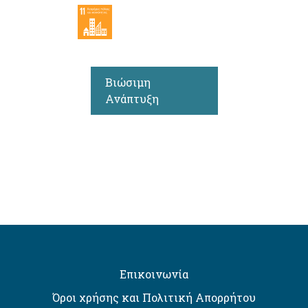
Βιώσιμη
Ανάπτυξη
Επικοινωνία
Όροι χρήσης και Πολιτική Απορρήτου