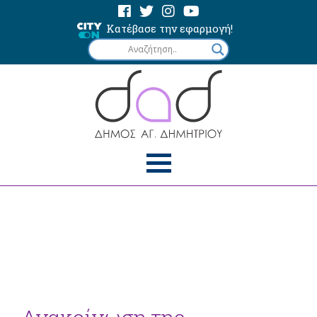
Κατέβασε την εφαρμογή!