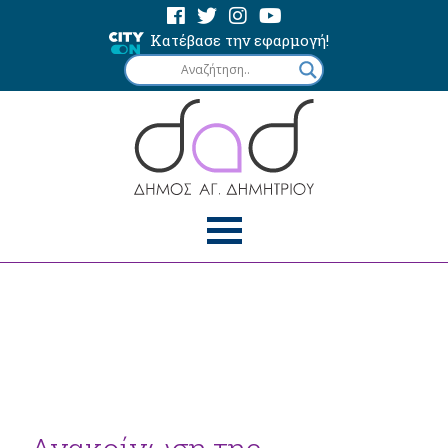
Κατέβασε την εφαρμογή!