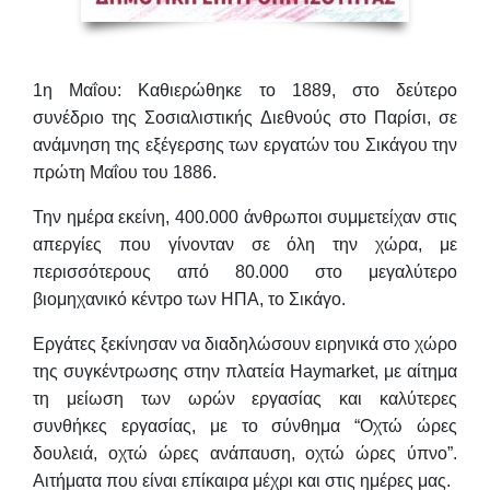
1η Μαΐου
: Καθιερώθηκε το 1889, στο δεύτερο
συνέδριο της Σοσιαλιστικής Διεθνούς στο Παρίσι, σε
ανάμνηση της εξέγερσης των εργατών του Σικάγου την
πρώτη Μαΐου του 1886.
Την ημέρα εκείνη, 400.000 άνθρωποι συμμετείχαν στις
απεργίες που γίνονταν σε όλη την χώρα, με
περισσότερους από 80.000 στο μεγαλύτερο
βιομηχανικό κέντρο των ΗΠΑ, το Σικάγο.
Εργάτες ξεκίνησαν να διαδηλώσουν ειρηνικά στο χώρο
της συγκέντρωσης στην πλατεία Haymarket, με αίτημα
τη μείωση των ωρών εργασίας και καλύτερες
συνθήκες εργασίας, με το σύνθημα “Οχτώ ώρες
δουλειά, οχτώ ώρες ανάπαυση, οχτώ ώρες ύπνο”.
Αιτήματα που είναι επίκαιρα μέχρι και στις ημέρες μας.