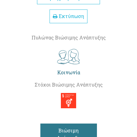
Εκτύπωση
Πυλώνας Βιώσιμης Ανάπτυξης
Κοινωνία
Στόχοι Βιώσιμης Ανάπτυξης
Βιώσιμη