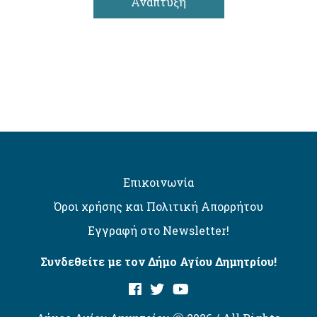
Ανάπτυξη
Επικοινωνία
Όροι χρήσης και Πολιτική Απορρήτου
Εγγραφή στο Newsletter!
Συνδεθείτε με τον Δήμο Αγίου Δημητρίου!