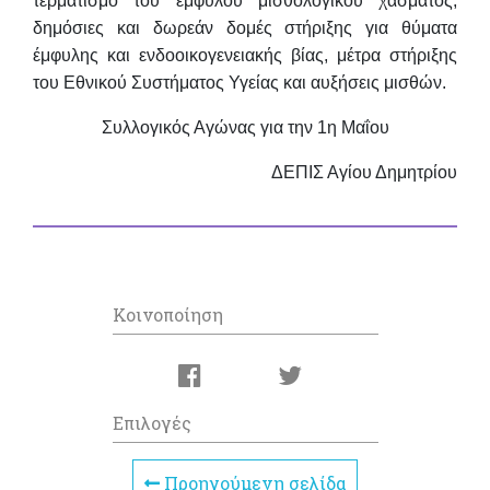
τερματισμό του έμφυλου μισθολογικού χάσματος,
δημόσιες και δωρεάν δομές στήριξης για θύματα
έμφυλης και ενδοοικογενειακής βίας, μέτρα στήριξης
του Εθνικού Συστήματος Υγείας και αυξήσεις μισθών.
Συλλογικός Αγώνας για την 1η Μαΐου
ΔΕΠΙΣ Αγίου Δημητρίου
Κοινοποίηση
Επιλογές
Προηγούμενη σελίδα