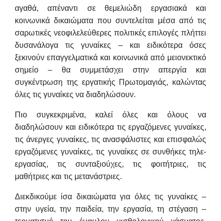
αγαθά, απέναντι σε θεμελιώδη εργασιακά και
κοινωνικά δικαιώματα που συντελείται μέσα από τις
σαρωτικές νεοφιλελεύθερες πολιτικές επιλογές πλήττει
δυσανάλογα τις γυναίκες – και ειδικότερα όσες
ξεκινούν επαγγελματικά και κοινωνικά από μειονεκτικό
σημείο – θα συμμετάσχει στην απεργία και
συγκέντρωση της εργατικής Πρωτομαγιάς, καλώντας
όλες τις γυναίκες να διαδηλώσουν.
Πιο συγκεκριμένα, καλεί όλες και όλους να
διαδηλώσουν και ειδικότερα τις εργαζόμενες γυναίκες,
τις άνεργες γυναίκες, τις ανασφάλιστες και επισφαλώς
εργαζόμενες γυναίκες, τις γυναίκες σε συνθήκες τηλε-
εργασίας, τις συνταξιούχες, τις φοιτήτριες, τις
μαθήτριες και τις μετανάστριες.
Διεκδικούμε ίσα δικαιώματα για όλες τις γυναίκες –
στην υγεία, την παιδεία, την εργασία, τη στέγαση –