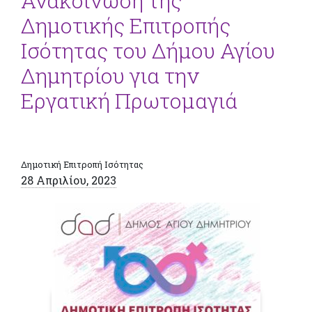
Ανακοίνωση της
Δημοτικής Επιτροπής
Ισότητας του Δήμου Αγίου
Δημητρίου για την
Εργατική Πρωτομαγιά
Δημοτική Επιτροπή Ισότητας
28 Απριλίου, 2023