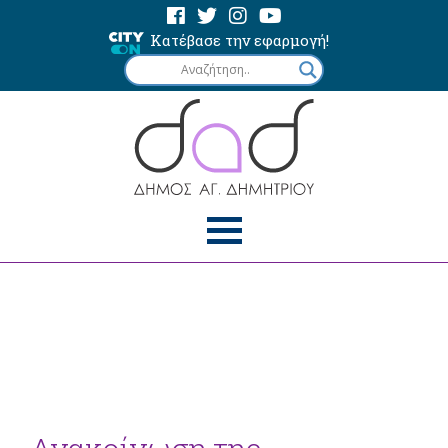
Κατέβασε την εφαρμογή!