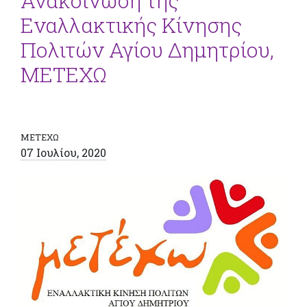
Ανακοίνωση της
Εναλλακτικής Κίνησης
Πολιτών Αγίου Δημητρίου,
ΜΕΤΕΧΩ
ΜΕΤΕΧΩ
07 Ιουλίου, 2020