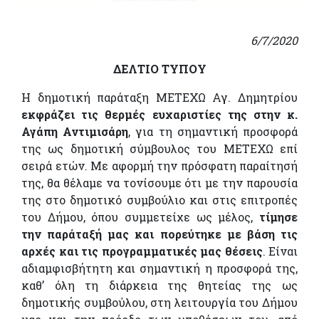
6/7/2020
ΔΕΛΤΙΟ ΤΥΠΟΥ
Η δημοτική παράταξη ΜΕΤΕΧΩ Αγ. Δημητρίου
εκφράζει τις θερμές ευχαριστίες της στην κ.
Αγάπη Αντιμισάρη
, για τη σημαντική προσφορά
της ως δημοτική σύμβουλος του ΜΕΤΕΧΩ επί
σειρά ετών. Με αφορμή την πρόσφατη παραίτησή
της, θα θέλαμε να τονίσουμε ότι με την παρουσία
της στο δημοτικό συμβούλιο και στις επιτροπές
του Δήμου, όπου συμμετείχε ως μέλος,
τίμησε
την παράταξή μας και πορεύτηκε με βάση τις
αρχές και τις προγραμματικές μας θέσεις
. Είναι
αδιαμφισβήτητη και σημαντική η προσφορά της,
καθ’ όλη τη διάρκεια της θητείας της ως
δημοτικής συμβούλου, στη λειτουργία του Δήμου