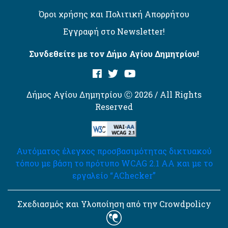
Όροι χρήσης και Πολιτική Απορρήτου
Εγγραφή στο Newsletter!
Συνδεθείτε με τον Δήμο Αγίου Δημητρίου!
Δήμος Αγίου Δημητρίου Ⓒ 2026 / All Rights
Reserved
Αυτόματος έλεγχος προσβασιμότητας δικτυακού
τόπου με βάση το πρότυπο WCAG 2.1 AA και με το
εργαλείο “AChecker”
Σχεδιασμός και Υλοποίηση από την Crowdpolicy