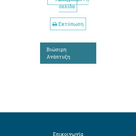
σελίδα
Εκτύπωση
Βιώσιμη
Ανάπτυξη
Επικοινωνία