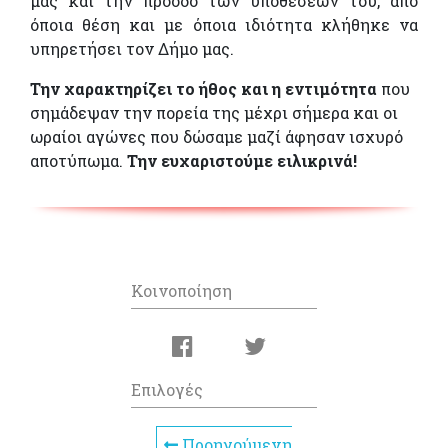
μας και την πρόοδο των υποθέσεων του, από
όποια θέση και με όποια ιδιότητα κλήθηκε να
υπηρετήσει τον Δήμο μας.
Την χαρακτηρίζει το ήθος και η εντιμότητα
που
σημάδεψαν την πορεία της μέχρι σήμερα και οι
ωραίοι αγώνες που δώσαμε μαζί άφησαν ισχυρό
αποτύπωμα.
Την ευχαριστούμε ειλικρινά!
Κοινοποίηση
Επιλογές
Προηγούμενη