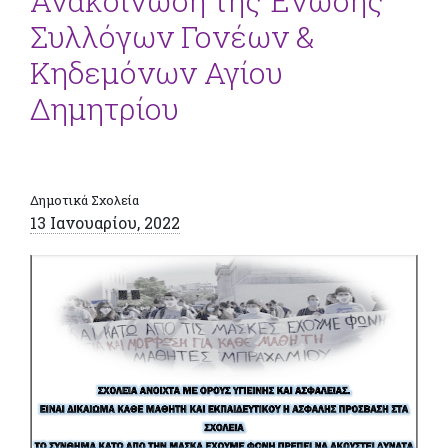
Ανακοίνωση της Ένωσης
Συλλόγων Γονέων &
Κηδεμόνων Αγίου
Δημητρίου
Δημοτικά Σχολεία
13 Ιανουαρίου, 2022