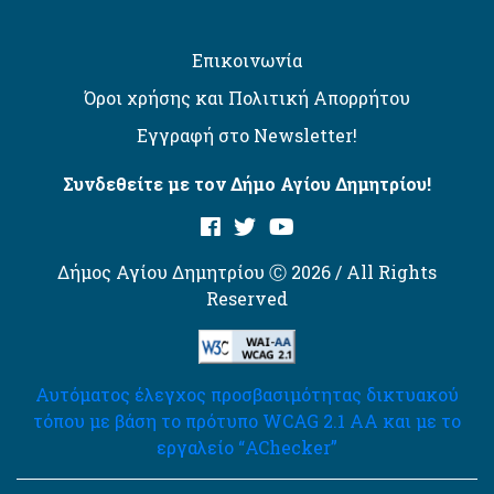
Επικοινωνία
Όροι χρήσης και Πολιτική Απορρήτου
Εγγραφή στο Newsletter!
Συνδεθείτε με τον Δήμο Αγίου Δημητρίου!
Δήμος Αγίου Δημητρίου Ⓒ 2026 / All Rights
Reserved
Αυτόματος έλεγχος προσβασιμότητας δικτυακού
τόπου με βάση το πρότυπο WCAG 2.1 AA και με το
εργαλείο “AChecker”