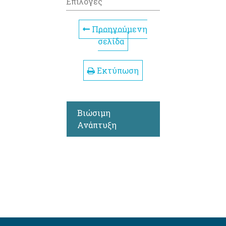
Επιλογές
Προηγούμενη
σελίδα
Εκτύπωση
Βιώσιμη
Ανάπτυξη