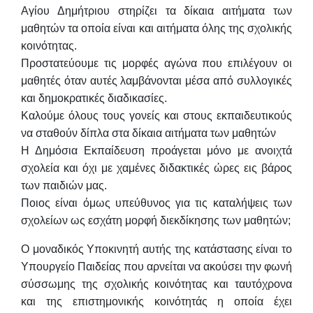
Αγίου Δημήτριου στηρίζει τα δίκαια
αιτήματα των
μαθητών τα οποία είναι και αιτήματα όλης της σχολικής
κοινότητας.
Προστατεύουμε τις μορφές αγώνα που επιλέγουν οι
μαθητές όταν αυτές λαμβάνονται μέσα από
συλλογικές
και δημοκρατικές διαδικασίες.
Καλούμε όλους τους γονείς και στους εκπαιδευτικούς
να σταθούν δίπλα στα δίκαια αιτήματα
των μαθητών
Η Δημόσια Εκπαίδευση προάγεται μόνο με ανοιχτά
σχολεία και όχι με χαμένες διδακτικές ώρες
εις βάρος
των παιδιών μας.
Ποιος είναι όμως υπεύθυνος για τις καταλήψεις των
σχολείων ως εσχάτη μορφή διεκδίκησης
των μαθητών;
Ο μοναδικός Υποκινητή αυτής της κατάστασης είναι το
Υπουργείο Παιδείας που αρνείται να
ακούσει την φωνή
σύσσωμης της σχολικής κοινότητας και ταυτόχρονα
και της επιστημονικής
κοινότητάς η οποία έχει