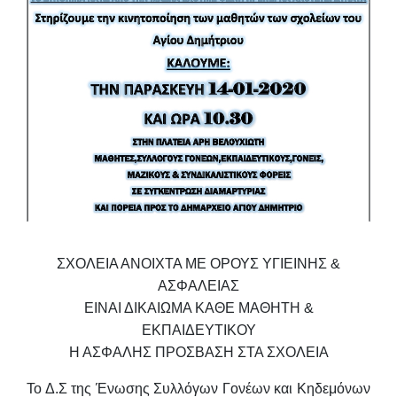
ΣΧΟΛΕΙΑ ΑΝΟΙΧΤΑ ΜΕ ΟΡΟΥΣ ΥΓΙΕΙΝΗΣ &
ΑΣΦΑΛΕΙΑΣ
ΕΙΝΑΙ ΔΙΚΑΙΩΜΑ ΚΑΘΕ ΜΑΘΗΤΗ &
ΕΚΠΑΙΔΕΥΤΙΚΟΥ
Η ΑΣΦΑΛΗΣ ΠΡΟΣΒΑΣΗ ΣΤΑ ΣΧΟΛΕΙΑ
Το Δ.Σ της Ένωσης Συλλόγων Γονέων και Κηδεμόνων