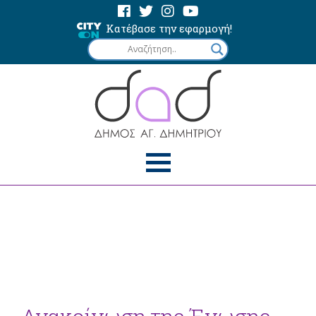
Κατέβασε την εφαρμογή!