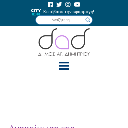
Κατέβασε την εφαρμογή!