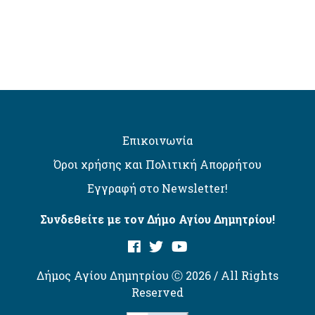
Επικοινωνία
Όροι χρήσης και Πολιτική Απορρήτου
Εγγραφή στο Newsletter!
Συνδεθείτε με τον Δήμο Αγίου Δημητρίου!
Δήμος Αγίου Δημητρίου Ⓒ 2026 / All Rights
Reserved