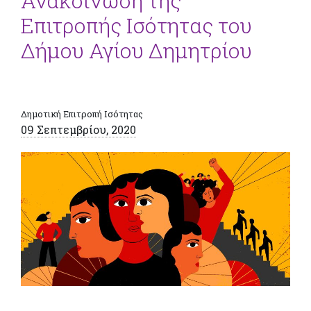
Ανακοίνωση της
Επιτροπής Ισότητας του
Δήμου Αγίου Δημητρίου
Δημοτική Επιτροπή Ισότητας
09 Σεπτεμβρίου, 2020