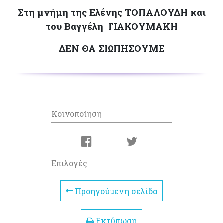
Στη μνήμη της Ελένης ΤΟΠΑΛΟΥΔΗ και
του Βαγγέλη ΓΙΑΚΟΥΜΑΚΗ
ΔΕΝ ΘΑ ΣΙΩΠΗΣΟΥΜΕ
Κοινοποίηση
Επιλογές
Προηγούμενη σελίδα
Εκτύπωση