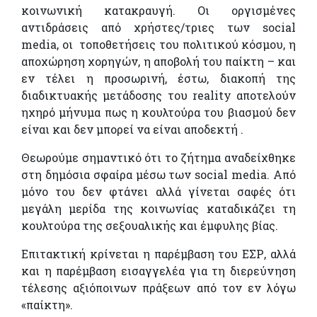
κοινωνική κατακραυγή. Οι οργισμένες
αντιδράσεις από χρήστες/τριες των social
media, οι τοποθετήσεις του πολιτικού κόσμου, η
αποχώρηση χορηγών, η αποβολή του παίκτη – και
εν τέλει η προσωρινή, έστω, διακοπή της
διαδικτυακής μετάδοσης του reality αποτελούν
ηχηρό μήνυμα πως η κουλτούρα του βιασμού δεν
είναι και δεν μπορεί να είναι αποδεκτή .
Θεωρούμε σημαντικό ότι το ζήτημα αναδείχθηκε
στη δημόσια σφαίρα μέσω των social media. Από
μόνο του δεν φτάνει αλλά γίνεται σαφές ότι
μεγάλη μερίδα της κοινωνίας καταδικάζει τη
κουλτούρα της σεξουαλικής και έμφυλης βίας.
Επιτακτική κρίνεται η παρέμβαση του ΕΣΡ, αλλά
και η παρέμβαση εισαγγελέα για τη διερεύνηση
τέλεσης αξιόποινων πράξεων από τον εν λόγω
«παίκτη».