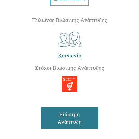
Πυλώνας Βιώσιμης Ανάπτυξης
Κοινωνία
Στόχοι Βιώσιμης Ανάπτυξης
Βιώσιμη
Ανάπτυξη