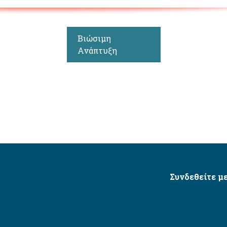
Βιώσιμη
Ανάπτυξη
Συνδεθείτε με