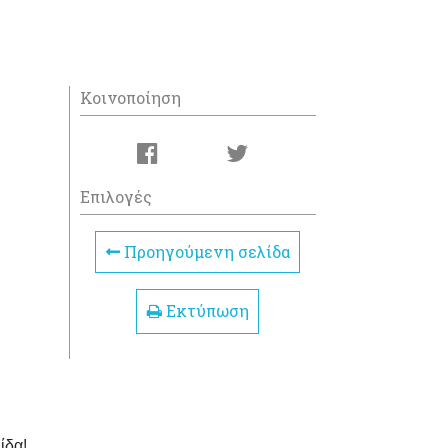
Κοινοποίηση
Επιλογές
Προηγούμενη σελίδα
Εκτύπωση
λίδα!