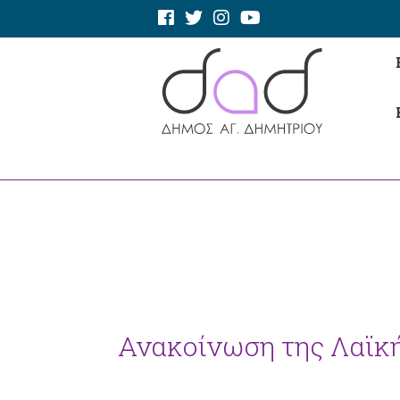
Ανακοίνωση της Λαϊκ