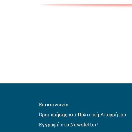
Επικοινωνία
Όροι χρήσης και Πολιτική Απορρήτου
Εγγραφή στο Newsletter!