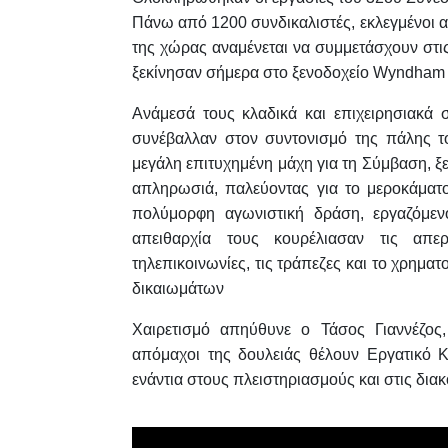
Πάνω από 1200 συνδικαλιστές, εκλεγμένοι α
της χώρας αναμένεται να συμμετάσχουν στι
ξεκίνησαν σήμερα στο ξενοδοχείο Wyndham 
Ανάμεσά τους κλαδικά και επιχειρησιακά
συνέβαλλαν στον συντονισμό της πάλης τ
μεγάλη επιτυχημένη μάχη για τη Σύμβαση, 
απληρωσιά, παλεύοντας για το μεροκάματο
πολύμορφη αγωνιστική δράση, εργαζόμενο
απειθαρχία τους κουρέλιασαν τις απερ
τηλεπικοινωνίες, τις τράπεζες και το χρη
δικαιωμάτων
Χαιρετισμό απηύθυνε ο
Τάσος Γιαννέζος
απόμαχοι της δουλειάς θέλουν Εργατικό Κέ
ενάντια στους πλειστηριασμούς και στις δια