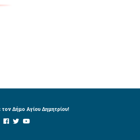
 τον Δήμο Αγίου Δημητρίου!