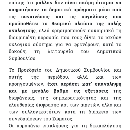
επίσης ότι
μάλλον δεν είναι ακόμη έτοιμοι να
υπηρετήσουν τα δημοτικά πράγματα μέσα από
τις συναινέσεις και τις συγκλίσεις που
προϋποθέτει το θεσμικό πλαίσιο της απλής
αναλογικής
, αλλά χρησιμοποιούν ευκαιριακά τη
διευρυμένη παρουσία που τους δίνει το ισχύον
εκλογικό σύστημα για να φρενάρουν, κατά το
δοκούν, τη λειτουργία του Δημοτικού
Συμβουλίου.
Το Προεδρείο του Δημοτικού Συμβουλίου και
αυτής της περιόδου, αλλά και των
προηγουμένων,
έχει περάσει κατ’ επανάληψη
και με μεγάλο βαθμό τις εξετάσεις
της
διαφάνειας, της δημοκρατικότητας και της
ελευθερίας έκφρασης και των αιρετών, αλλά και
των συλλογικοτήτων κατά τη διάρκεια των
συνεδριάσεων του Σώματος.
Οι παραπάνω επικλήσεις για τη δικαιολόγηση