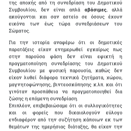
της αποχής από τη συνεδρίαση του Δημοτικού
Συμβουλίου, δεν είναι απλά
αβάσιμες
, αλλά
ακούγονται και σαν αστείο σε όσους έχουν
εικόνα των έως τώρα συνεδριάσεων του
Σώματος.
Για την ιστορία αναφέρω ότι οι δημοτικές
παρατάξεις είχαν ενημερωθεί εγκαίρως πως
στην παρούσα φάση δεν είναι εφικτή η
πραγματοποίηση συνεδρίασης του Δημοτικού
Συμβουλίου με φυσική παρουσία, καθώς δεν
είχαν λυθεί διάφορα τεχνικά ζητήματα, χώρου,
μαγνητοφώνησης, βιντεοσκόπησης κ.λπ. και ότι
γινόταν προσπάθεια να πραγματοποιηθεί δια
ζώσης η επόμενη συνεδρίαση.
Επιπλέον, επιβεβαιώσαμε ότι οι συλλογικότητες
και οι φορείς που δικαιολογούν εύλογο
ενδιαφέρον από την συζήτηση κάποιων εκ των
θεμάτων της ημερήσιας διάταξης, θα είχαν την