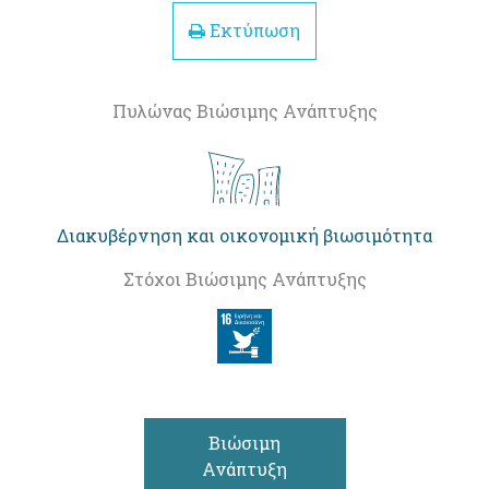
Εκτύπωση
Πυλώνας Βιώσιμης Ανάπτυξης
Διακυβέρνηση και οικονομική βιωσιμότητα
Στόχοι Βιώσιμης Ανάπτυξης
Βιώσιμη
Ανάπτυξη