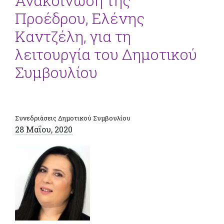
Ανακοίνωση της
Προέδρου, Ελένης
Καντζέλη, για τη
λειτουργία του Δημοτικού
Συμβουλίου
Συνεδριάσεις Δημοτικού Συμβουλίου
28 Μαΐου, 2020