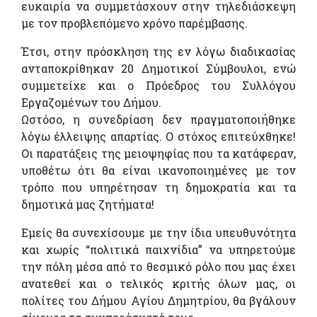
ευκαιρία να συμμετάσχουν στην τηλεδιάσκεψη
με τον προβλεπόμενο χρόνο παρέμβασης.
Έτσι, στην πρόσκληση της εν λόγω διαδικασίας
ανταποκρίθηκαν 20 Δημοτικοί Σύμβουλοι, ενώ
συμμετείχε και ο Πρόεδρος του Συλλόγου
Εργαζομένων του Δήμου.
Ωστόσο, η συνεδρίαση δεν πραγματοποιήθηκε
λόγω έλλειψης απαρτίας. Ο στόχος επιτεύχθηκε!
Οι παρατάξεις της μειοψηφίας που τα κατάφεραν,
υποθέτω ότι θα είναι ικανοποιημένες με τον
τρόπο που υπηρέτησαν τη δημοκρατία και τα
δημοτικά μας ζητήματα!
Εμείς θα συνεχίσουμε με την ίδια υπευθυνότητα
και χωρίς “πολιτικά παιχνίδια” να υπηρετούμε
την πόλη μέσα από το θεσμικό ρόλο που μας έχει
ανατεθεί και ο τελικός κριτής όλων μας, οι
πολίτες του Δήμου Αγίου Δημητρίου, θα βγάλουν