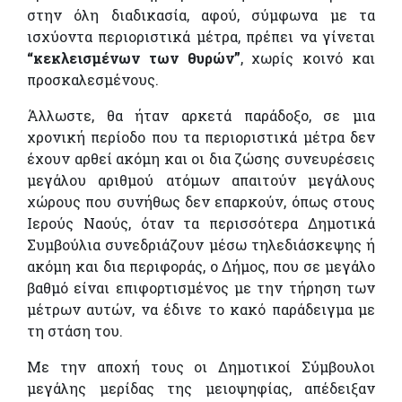
στην όλη διαδικασία, αφού, σύμφωνα με τα
ισχύοντα περιοριστικά μέτρα, πρέπει να γίνεται
“κεκλεισμένων των θυρών”
, χωρίς κοινό και
προσκαλεσμένους.
Άλλωστε, θα ήταν αρκετά παράδοξο, σε μια
χρονική περίοδο που τα περιοριστικά μέτρα δεν
έχουν αρθεί ακόμη και οι δια ζώσης συνευρέσεις
μεγάλου αριθμού ατόμων απαιτούν μεγάλους
χώρους που συνήθως δεν επαρκούν, όπως στους
Ιερούς Ναούς, όταν τα περισσότερα Δημοτικά
Συμβούλια συνεδριάζουν μέσω τηλεδιάσκεψης ή
ακόμη και δια περιφοράς, ο Δήμος, που σε μεγάλο
βαθμό είναι επιφορτισμένος με την τήρηση των
μέτρων αυτών, να έδινε το κακό παράδειγμα με
τη στάση του.
Με την αποχή τους οι Δημοτικοί Σύμβουλοι
μεγάλης μερίδας της μειοψηφίας, απέδειξαν