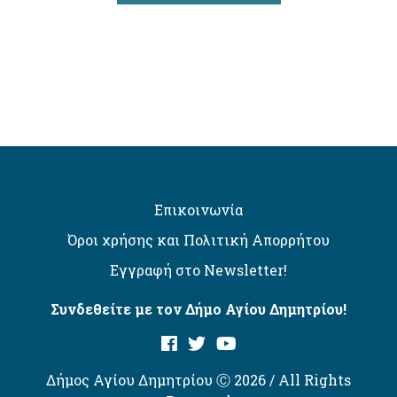
Επικοινωνία
Όροι χρήσης και Πολιτική Απορρήτου
Εγγραφή στο Newsletter!
Συνδεθείτε με τον Δήμο Αγίου Δημητρίου!
Δήμος Αγίου Δημητρίου Ⓒ 2026 / All Rights