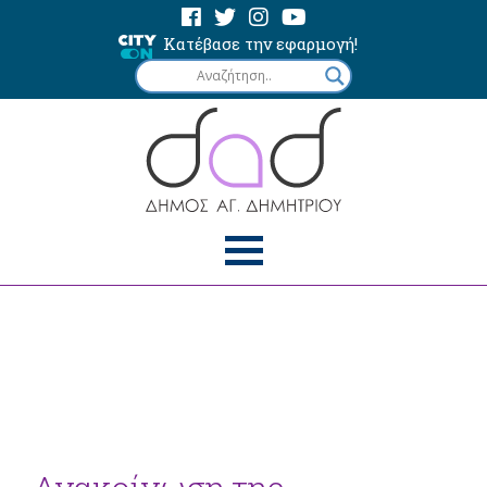
Κατέβασε την εφαρμογή!