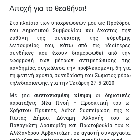
Αποχή για το θεαθήναι!
Στο πλαίσιο των υποχρεώσεών μου ως Προέδρου
του Δημοτικού Συμβουλίου και έχοντας την
ευθύνη της συνέχισης της εύρυθμης
λειτουργίας του, κάτω από τις ιδιαίτερες
συνθήκες που έχουν διαμορφωθεί από την
εφαρμογή των μέτρων αντιμετώπισης της
πανδημίας, συγκάλεσα την προβλεπόμενη, 6η για
τη φετινή χρονιά, συνεδρίαση του Σώματος μέσω
τηλεδιάσκεψης, για την Τετάρτη 27-5-2020.
Με μια
συντονισμένη κίνηση
οι δημοτικές
παρατάξεις Νέα Πνοή – Προοπτική του κ.
Χρήστου Πρεκετέ, Λαϊκή Συσπείρωση της κ.
Γιώτας Δήμου, Δύναμη Αλλαγής του κ.
Παναγιώτη Λασκαρίδη και Πρωτοβουλία του κ.
Αλέξανδρου Αρβανιτάκη, σε αγαστή συνεργασία,