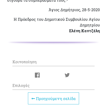
σίγουρα τα συμπεράσματά τους.-
Άγιος Δημήτριος, 28-5-2020
Η Πρόεδρος του Δημοτικού Συμβουλίου Αγίου
Δημητρίου
Ελένη Καντζέλη
Κοινοποίηση
Επιλογές
Προηγούμενη σελίδα