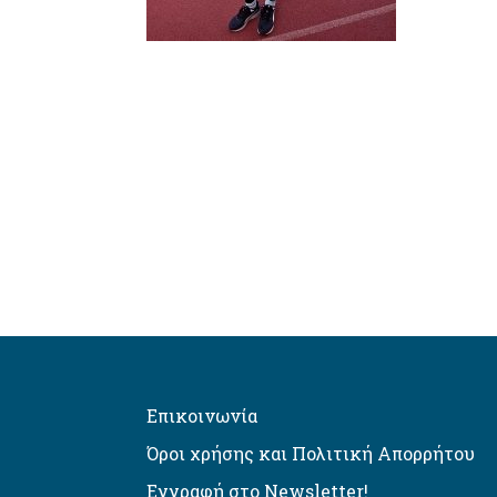
Επικοινωνία
Όροι χρήσης και Πολιτική Απορρήτου
Εγγραφή στο Newsletter!