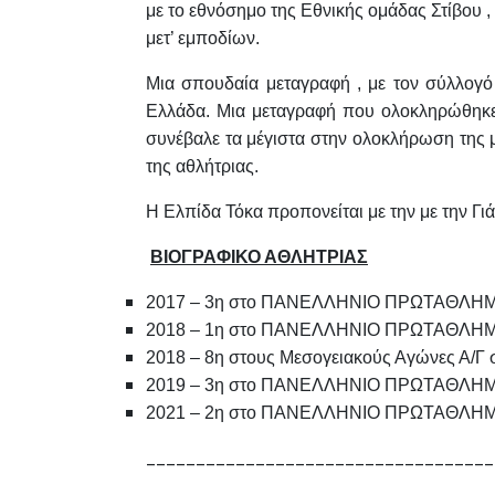
με το εθνόσημο της Εθνικής ομάδας Στίβου 
μετ’ εμποδίων.
Μια σπουδαία μεταγραφή , με τον σύλλογό 
Ελλάδα. Μια μεταγραφή που ολοκληρώθηκε
συνέβαλε τα μέγιστα στην ολοκλήρωση της 
της αθλήτριας.
Η Ελπίδα Τόκα προπονείται με την με την Γιά
ΒΙΟΓΡΑΦΙΚΟ ΑΘΛΗΤΡΙΑΣ
2017 – 3η στο ΠΑΝΕΛΛΗΝΙΟ ΠΡΩΤΑΘΛΗΜΑ 
2018 – 1η στο ΠΑΝΕΛΛΗΝΙΟ ΠΡΩΤΑΘΛΗΜΑ 
2018 – 8η στους Μεσογειακούς Αγώνες Α/Γ 
2019 – 3η στο ΠΑΝΕΛΛΗΝΙΟ ΠΡΩΤΑΘΛΗΜΑ 
2021 – 2η στο ΠΑΝΕΛΛΗΝΙΟ ΠΡΩΤΑΘΛΗΜΑ 
___________________________________