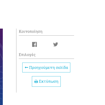
Κοινοποίηση
Επιλογές
Προηγούμενη σελίδα
Εκτύπωση