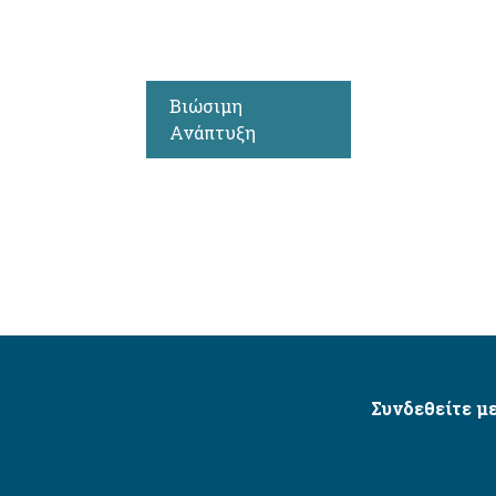
Βιώσιμη
Ανάπτυξη
Συνδεθείτε με