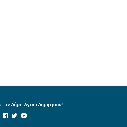
 τον Δήμο Αγίου Δημητρίου!