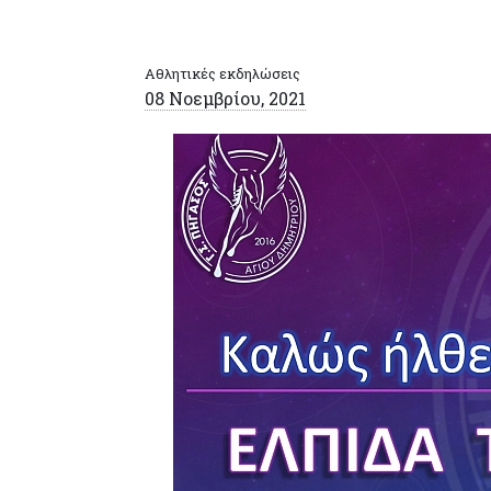
Αθλητικές εκδηλώσεις
08 Νοεμβρίου, 2021