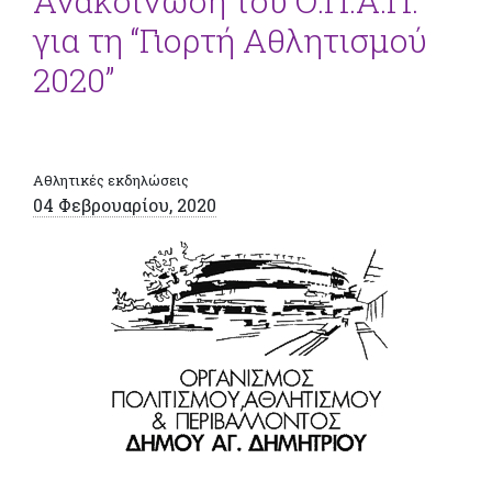
Ανακοίνωση του Ο.Π.Α.Π.
για τη “Γιορτή Αθλητισμού
2020”
Αθλητικές εκδηλώσεις
04 Φεβρουαρίου, 2020