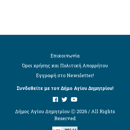
Επικοινωνία
Όροι χρήσης και Πολιτική Απορρήτου
Εγγραφή στο Newsletter!
Συνδεθείτε με τον Δήμο Αγίου Δημητρίου!
Δήμος Αγίου Δημητρίου Ⓒ 2026 / All Rights
Reserved