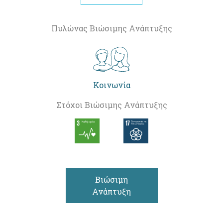
Πυλώνας Βιώσιμης Ανάπτυξης
Κοινωνία
Στόχοι Βιώσιμης Ανάπτυξης
Βιώσιμη
Ανάπτυξη