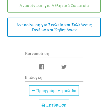
Ανακοίνωση για Αθλητικά Σωματεία
Ανακοίνωση για Σχολεία και Συλλόγους
Γονέων και Κηδεμόνων
Κοινοποίηση
Επιλογές
Προηγούμενη σελίδα
Εκτύπωση