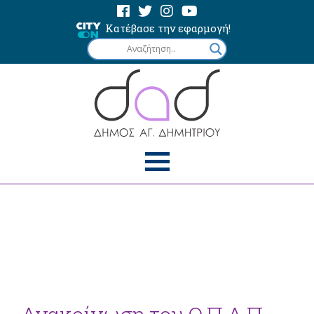
Κατέβασε την εφαρμογή!