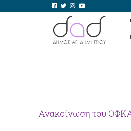
Ανακοίνωση του ΟΦΚ