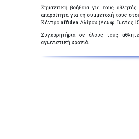
Σημαντική βοήθεια για τους αθλητές
απαραίτητα για τη συμμετοχή τους στο
Κέντρο
affidea
Αλίμου (Λεωφ. Ιωνίας 15
Συγχαρητήρια σε όλους τους αθλητ
αγωνιστική χρονιά.