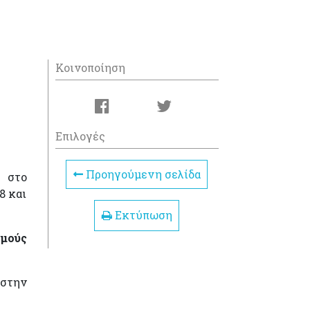
Κοινοποίηση
Επιλογές
Προηγούμενη σελίδα
στο
8 και
Εκτύπωση
θμούς
 στην