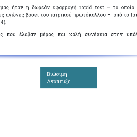
 μας ήταν η δωρεάν εφαρμογή rapid test – τα οποία
υς αγώνες βάσει του ιατρικού πρωτόκολλου – από το Ια
4).
ές που έλαβαν μέρος και καλή συνέχεια στην υπόλ
Βιώσιμη
Ανάπτυξη