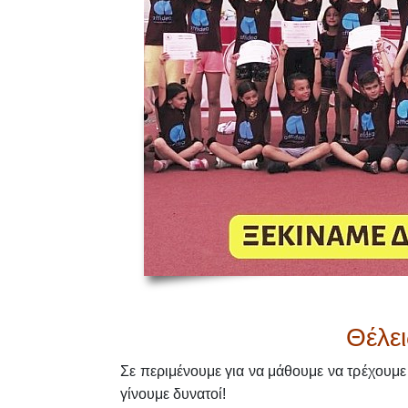
Θέλει
Σε περιμένουμε για να μάθουμε να τρέχουμε
γίνουμε δυνατοί!