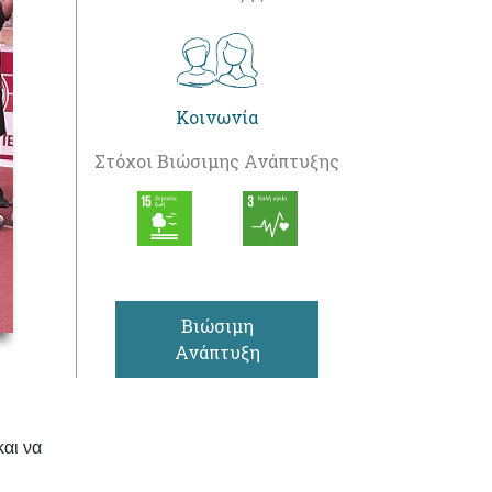
Κοινωνία
Στόχοι Βιώσιμης Ανάπτυξης
Βιώσιμη
Ανάπτυξη
και να