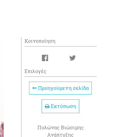
Κοινοποίηση
Επιλογές
Προηγούμενη σελίδα
Εκτύπωση
Πυλώνας Βιώσιμης
Ανάπτυξης