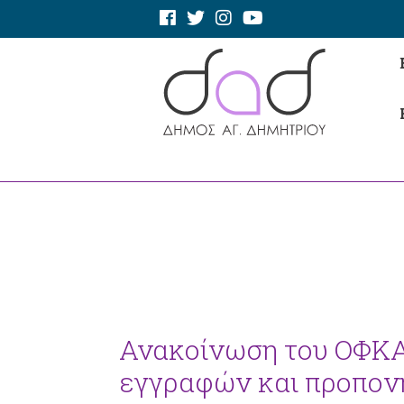
Ανακοίνωση του ΟΦΚΑ 
εγγραφών και προπο