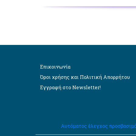
Επικοινωνία
Όροι χρήσης και Πολιτική Απορρήτου
Εγγραφή στο Newsletter!
Αυτόματος έλεγχος προσβασιμό