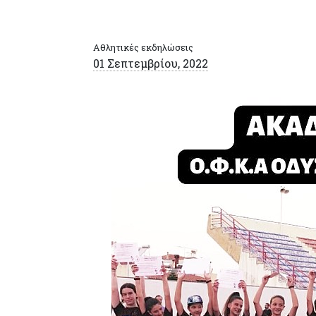
Αθλητικές εκδηλώσεις
01 Σεπτεμβρίου, 2022