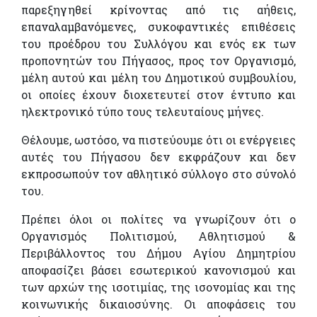
παρεξηγηθεί κρίνοντας από τις αήθεις,
επαναλαμβανόμενες, συκοφαντικές επιθέσεις
του προέδρου του Συλλόγου και ενός εκ των
προπονητών του Πήγασος, προς τον Οργανισμό,
μέλη αυτού και μέλη του Δημοτικού συμβουλίου,
οι οποίες έχουν διοχετευτεί στον έντυπο και
ηλεκτρονικό τύπο τους τελευταίους μήνες.
Θέλουμε, ωστόσο, να πιστεύουμε ότι οι ενέργειες
αυτές του Πήγασου δεν εκφράζουν και δεν
εκπροσωπούν τον αθλητικό σύλλογο στο σύνολό
του.
Πρέπει όλοι οι πολίτες να γνωρίζουν ότι ο
Οργανισμός Πολιτισμού, Αθλητισμού &
Περιβάλλοντος του Δήμου Αγίου Δημητρίου
αποφασίζει βάσει εσωτερικού κανονισμού και
των αρχών της ισοτιμίας, της ισονομίας και της
κοινωνικής δικαιοσύνης. Οι αποφάσεις του