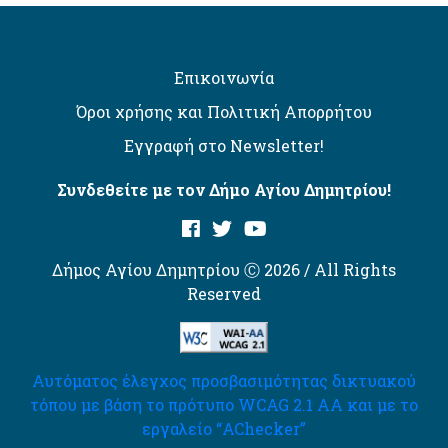
Επικοινωνία
Όροι χρήσης και Πολιτική Απορρήτου
Εγγραφή στο Newsletter!
Συνδεθείτε με τον Δήμο Αγίου Δημητρίου!
Δήμος Αγίου Δημητρίου Ⓒ 2026 / All Rights
Reserved
Αυτόματος έλεγχος προσβασιμότητας δικτυακού
τόπου με βάση το πρότυπο WCAG 2.1 AA και με το
εργαλείο “AChecker”