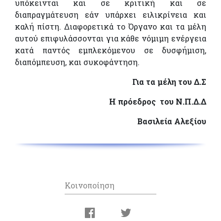
υπόκεινται και σε κριτική και σε
διαπραγμάτευση εάν υπάρχει ειλικρίνεια και
καλή πίστη. Διαφορετικά το Όργανο και τα μέλη
αυτού επιφυλάσσονται για κάθε νόμιμη ενέργεια
κατά παντός εμπλεκόμενου σε δυσφήμιση,
διαπόμπευση, και συκοφάντηση.
Για τα μέλη του Δ.Σ
Η πρόεδρος του Ν.Π.Δ.Δ
Βασιλεία Αλεξίου
Κοινοποίηση