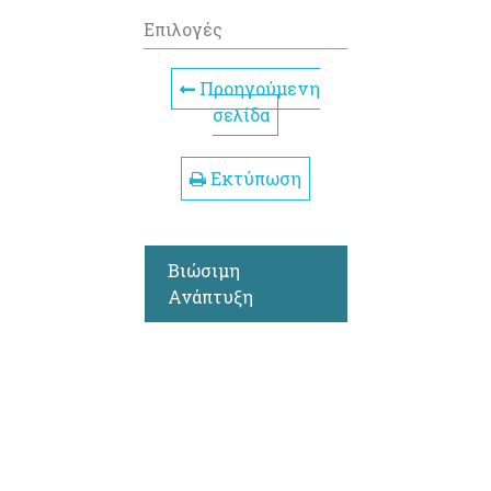
Επιλογές
Προηγούμενη
σελίδα
Εκτύπωση
Βιώσιμη
Ανάπτυξη