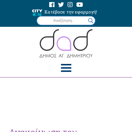
Κατέβασε την εφαρμογή!