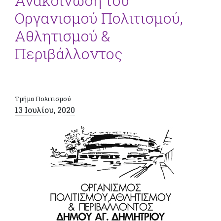
Ανακοίνωση του
Οργανισμού Πολιτισμού,
Αθλητισμού &
Περιβάλλοντος
Τμήμα Πολιτισμού
13 Ιουλίου, 2020