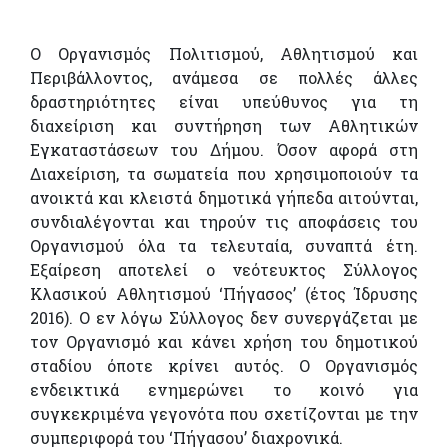
Ο Οργανισμός Πολιτισμού, Αθλητισμού και
Περιβάλλοντος, ανάμεσα σε πολλές άλλες
δραστηριότητες είναι υπεύθυνος για τη
διαχείριση και συντήρηση των Αθλητικών
Εγκαταστάσεων του Δήμου. Όσον αφορά στη
Διαχείριση, τα σωματεία που χρησιμοποιούν τα
ανοικτά και κλειστά δημοτικά γήπεδα αιτούνται,
συνδιαλέγονται και τηρούν τις αποφάσεις του
Οργανισμού όλα τα τελευταία, συναπτά έτη.
Εξαίρεση αποτελεί ο νεότευκτος Σύλλογος
Κλασικού Αθλητισμού ‘Πήγασος’ (έτος Ίδρυσης
2016). Ο εν λόγω Σύλλογος δεν συνεργάζεται με
τον Οργανισμό και κάνει χρήση του δημοτικού
σταδίου όποτε κρίνει αυτός. Ο Οργανισμός
ενδεικτικά ενημερώνει το κοινό για
συγκεκριμένα γεγονότα που σχετίζονται με την
συμπεριφορά του ‘Πήγασου’ διαχρονικά.