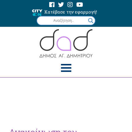
Κατέβασε την εφαρμογή!