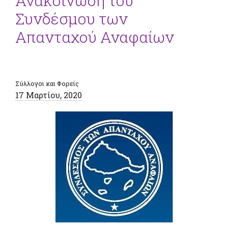
Ανακοίνωση του
Συνδέσμου των
Απανταχού Αναφαίων
Σύλλογοι και Φορείς
17 Μαρτίου, 2020