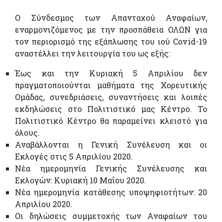
Ο Σύνδεσμος των Απανταχού Αναφαίων,
εναρμονιζόμενος με την προσπάθεια ΟΛΩΝ για
τον περιορισμό της εξάπλωσης του ιού Covid-19
αναστέλλει την λειτουργία του ως εξής:
Έως και την Κυριακή 5 Απριλίου δεν
πραγματοποιούνται μαθήματα της Χορευτικής
Ομάδας, συνεδριάσεις, συναντήσεις και λοιπές
εκδηλώσεις στο Πολιτιστικό μας Κέντρο. Το
Πολιτιστικό Κέντρο θα παραμείνει κλειστό για
όλους.
Αναβάλλονται η Γενική Συνέλευση και οι
Εκλογές στις 5 Απριλίου 2020.
Νέα ημερομηνία Γενικής Συνέλευσης και
Εκλογών: Κυριακή 10 Μαΐου 2020.
Νέα ημερομηνία κατάθεσης υποψηφιοτήτων: 20
Απριλίου 2020.
Οι δηλώσεις συμμετοχής των Αναφαίων του