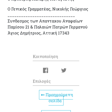
Ο Γενικός Γραμματέας, Νικολής Γεώργιος
______________________________
Συνδεσμος των Απανταχου Αναφαίων
Παμίσου 21 & Παλαιών Πατρών Γερμανού
Άγιος Δημήτριος, Αττική 17343
Κοινοποίηση
Επιλογές
Προηγούμενη
σελίδα