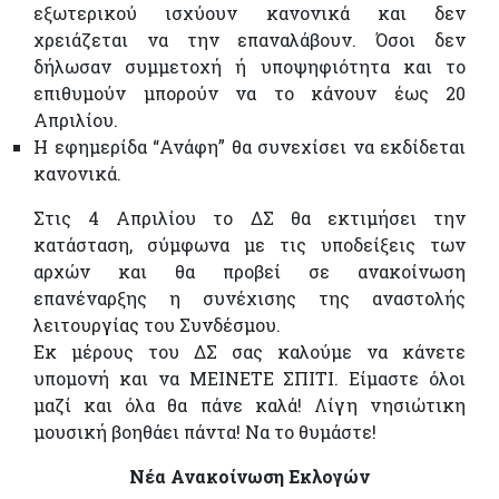
εξωτερικού ισχύουν κανονικά και δεν
χρειάζεται να την επαναλάβουν. Όσοι δεν
δήλωσαν συμμετοχή ή υποψηφιότητα και το
επιθυμούν μπορούν να το κάνουν έως 20
Απριλίου.
Η εφημερίδα “Ανάφη” θα συνεχίσει να εκδίδεται
κανονικά.
Στις 4 Απριλίου το ΔΣ θα εκτιμήσει την
κατάσταση, σύμφωνα με τις υποδείξεις των
αρχών και θα προβεί σε ανακοίνωση
επανέναρξης η συνέχισης της αναστολής
λειτουργίας του Συνδέσμου.
Εκ μέρους του ΔΣ σας καλούμε να κάνετε
υπομονή και να ΜΕΙΝΕΤΕ ΣΠΙΤΙ. Είμαστε όλοι
μαζί και όλα θα πάνε καλά! Λίγη νησιώτικη
μουσική βοηθάει πάντα! Να το θυμάστε!
Νέα Ανακοίνωση Εκλογών