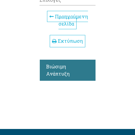
Προηγούμενη
σελίδα
Εκτύπωση
Βιώσιμη
Ανάπτυξη