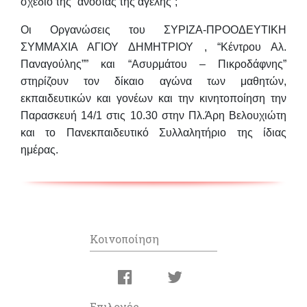
σχέδιο της “ανοσίας της αγέλης”;
Οι Οργανώσεις του ΣΥΡΙΖΑ-ΠΡΟΟΔΕΥΤΙΚΗ
ΣΥΜΜΑΧΙΑ ΑΓΙΟΥ ΔΗΜΗΤΡΙΟΥ , “Κέντρου Αλ.
Παναγούλης”” και “Ασυρμάτου – Πικροδάφνης”
στηρίζουν τον δίκαιο αγώνα των μαθητών,
εκπαιδευτικών και γονέων και την κινητοποίηση την
Παρασκευή 14/1 στις 10.30 στην Πλ.Άρη Βελουχιώτη
και το Πανεκπαιδευτικό Συλλαλητήριο της ίδιας
ημέρας.
Κοινοποίηση
Επιλογές