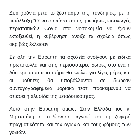
Δύο χρόνια μετά το ξέσπασμα της πανδημίας, με τη
μετάλλαξη “Ο” να σαρώνει και τις ημερήσιες εισαγωγές
περιστατικών Covid στα νοσοκομεία να έχουν
εκτοξευθεί, η κυβέρνηση άνοιξε τα σχολεία όπως
ακριβώς έκλεισαν.
Σε όλη την Ευρώπη τα σχολεία ανοίγουν με ειδικά
πρωτόκολλα και στις περισσότερες χώρες στο ένα ή
δύο κρούσματα το τμήμα θα κλείνει για λίγες μέρες και
οι μαθητές θα υποβάλλονται σε δωρεάν
συνταγογραφημένα μοριακά τεστ, προκειμένου να
σπάσει η αλυσίδα της μεταδοτικότητας.
Αυτά στην Ευρώπη όμως. Στην Ελλάδα του κ.
Μητσοτάκη η κυβέρνηση αγνοεί και τη ζοφερή
πραγματικότητα και την αγωνία και τους φόβους των
γονιών.