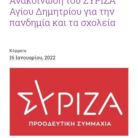
Ανακοίνωση του ΣΥΡΙΖΑ
Αγίου Δημητρίου για την
πανδημία και τα σχολεία
Κόμματα
16 Ιανουαρίου, 2022