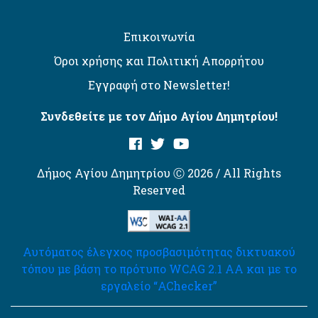
Επικοινωνία
Όροι χρήσης και Πολιτική Απορρήτου
Εγγραφή στο Newsletter!
Συνδεθείτε με τον Δήμο Αγίου Δημητρίου!
Δήμος Αγίου Δημητρίου Ⓒ 2026 / All Rights
Reserved
Αυτόματος έλεγχος προσβασιμότητας δικτυακού
τόπου με βάση το πρότυπο WCAG 2.1 AA και με το
εργαλείο “AChecker”