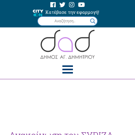
Κατέβασε την εφαρμογή!