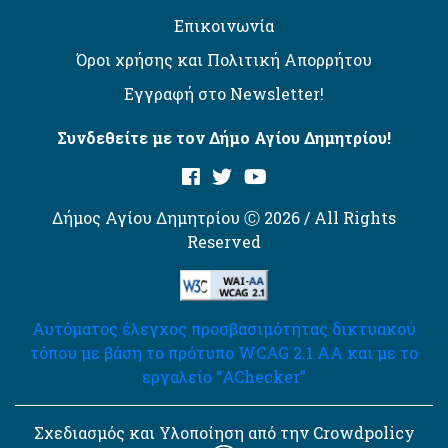
Επικοινωνία
Όροι χρήσης και Πολιτική Απορρήτου
Εγγραφή στο Newsletter!
Συνδεθείτε με τον Δήμο Αγίου Δημητρίου!
Δήμος Αγίου Δημητρίου Ⓒ 2026 / All Rights
Reserved
Αυτόματος έλεγχος προσβασιμότητας δικτυακού
τόπου με βάση το πρότυπο WCAG 2.1 AA και με το
εργαλείο “AChecker”
Σχεδιασμός και Υλοποίηση από την Crowdpolicy