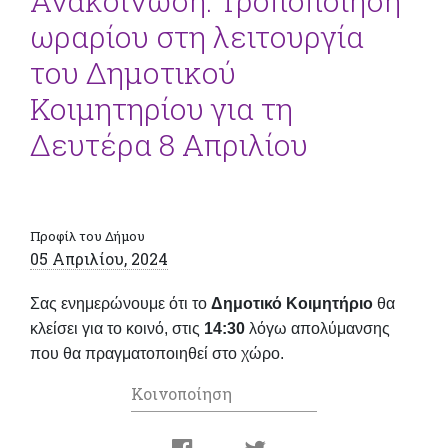
Ανακοίνωση: Τροποποίηση
ωραρίου στη λειτουργία
του Δημοτικού
Κοιμητηρίου για τη
Δευτέρα 8 Απριλίου
Προφίλ του Δήμου
05 Απριλίου, 2024
Σας ενημερώνουμε ότι το
Δημοτικό Κοιμητήριο
θα
κλείσει για το κοινό, στις
14:30
λόγω απολύμανσης
που θα πραγματοποιηθεί στο χώρο.
Κοινοποίηση