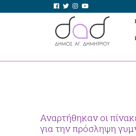
Αναρτήθηκαν οι πίνακ
για την πρόσληψη γυ