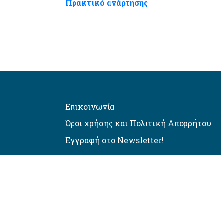
Πρακτικό ανάρτησης
Επικοινωνία
Όροι χρήσης και Πολιτική Απορρήτου
Εγγραφή στο Newsletter!
Αυτόματος έλεγχος προσβασιμό