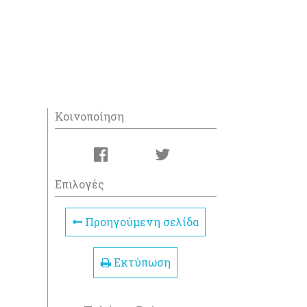
Κοινοποίηση
Επιλογές
Προηγούμενη σελίδα
Εκτύπωση