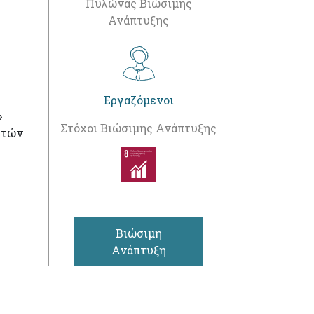
Πυλώνας Βιώσιμης
Ανάπτυξης
Εργαζόμενοι
»
Στόχοι Βιώσιμης Ανάπτυξης
αστών
Βιώσιμη
Ανάπτυξη