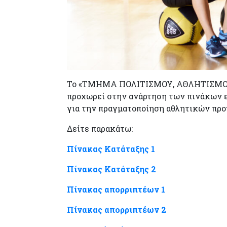
Το «ΤΜΗΜΑ ΠΟΛΙΤΙΣΜΟΥ, ΑΘΛΗΤΙΣΜ
προχωρεί στην ανάρτηση των πινάκων 
για την πραγματοποίηση αθλητικών πρ
Δείτε παρακάτω:
Πίνακας Κατάταξης 1
Πίνακας Κατάταξης 2
Πίνακας απορριπτέων 1
Πίνακας απορριπτέων 2