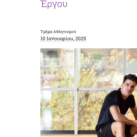
Έργου
Τμήμα Αθλητισμού
10 Ιανουαρίου, 2025