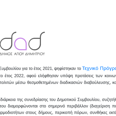
Τεχνικό Πρόγρ
 Συμβουλίου για το έτος 2021, ψηφίστηκαν το
το έτος 2022, αφού ελήφθησαν υπόψη προτάσεις των κοινω
πολιτών μέσω θεσμοθετημένων διαδικασιών διαβούλευσης, κα
διάρκεια της συνεδρίασης του Δημοτικού Συμβουλίου, συζητή
 που διαμορφώνονται στο σημερινό περιβάλλον (διαχείριση π
 αρμοδιοτήτων στους δήμους, περικοπή πόρων, συνθήκες εκτ