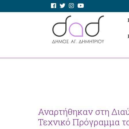
Αναρτήθηκαν στη Διαύ
Τεχνικό Πρόγραμμα το