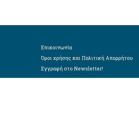
Επικοινωνία
Όροι χρήσης και Πολιτική Απορρήτου
Εγγραφή στο Newsletter!
Αυτόματος έλεγχος προσβασιμό