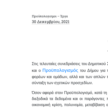
Προϋπολογισμοι – Έργα
30 Δεκεμβρίου, 2021
Στις τελευταίες συνεδριάσεις του Δημοτικού
Προϋπολογισμός
και ο
του Δήμου για 
φορέων και ομάδων, αλλά και των απλών 
σύνταξη των σχετικών προσχεδίων.
Όσον αφορά στον Προϋπολογισμό, κατά τη 
διεξοδικά τα δεδομένα και οι παράγοντες
οικονομική κρίση, πολυνομία, μεταβίβαση