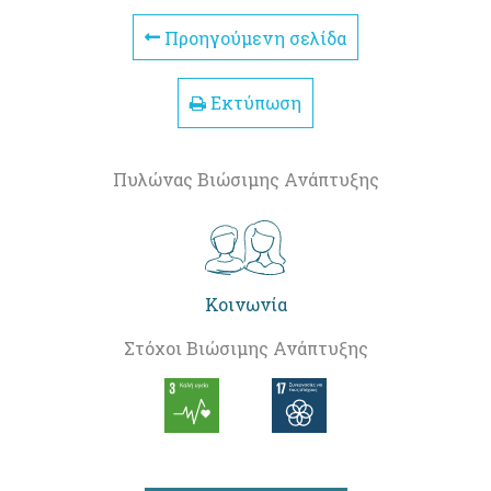
Προηγούμενη σελίδα
Εκτύπωση
Πυλώνας Βιώσιμης Ανάπτυξης
Κοινωνία
Στόχοι Βιώσιμης Ανάπτυξης