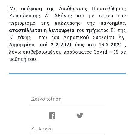
Με απόφαση της Διεύθυνσης Πρωτοβάθμιας
Εκπαίδευσης Δ΄ Αθήνας και με στόχο τον
περιορισμό της επέκτασης της πανδημίας,
αναστέλλεται η λειτουργία
του τμήματος E1 της
Ε΄ τάξης του 7ου Δημοτικού Σχολείου Αγ.
Δημητρίου,
από 2-2-2021 έως και 15-2-2021
,
λόγω επιβεβαιωμένου κρούσματος Covid – 19 σε
μαθητή του.
Κοινοποίηση
Επιλογές