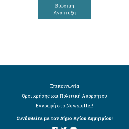
Βιώσιμη
Ανάπτυξη
Επικοινωνία
Όροι χρήσης και Πολιτική Απορρήτου
Εγγραφή στο Newsletter!
Συνδεθείτε με τον Δήμο Αγίου Δημητρίου!