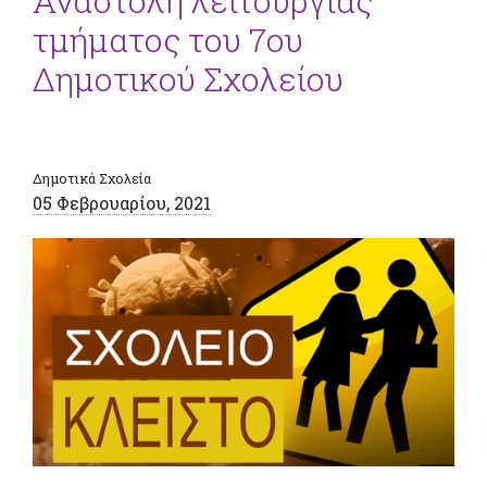
Αναστολή λειτουργίας
τμήματος του 7ου
Δημοτικού Σχολείου
Δημοτικά Σχολεία
05 Φεβρουαρίου, 2021