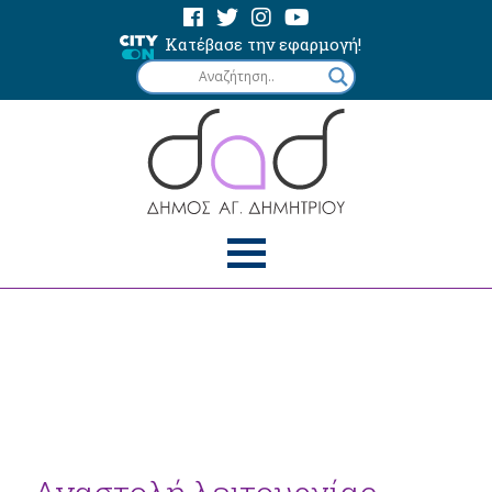
Κατέβασε την εφαρμογή!