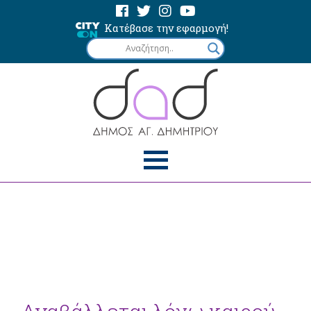
Κατέβασε την εφαρμογή!