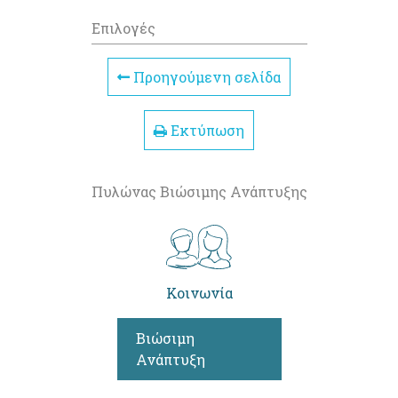
Επιλογές
Προηγούμενη σελίδα
Εκτύπωση
Πυλώνας Βιώσιμης Ανάπτυξης
Κοινωνία
Βιώσιμη
Ανάπτυξη