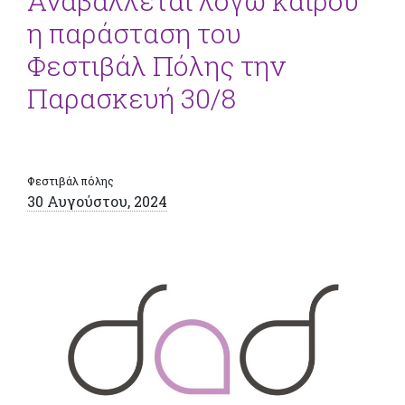
Αναβάλλεται λόγω καιρού
η παράσταση του
Φεστιβάλ Πόλης την
Παρασκευή 30/8
Φεστιβάλ πόλης
30 Αυγούστου, 2024