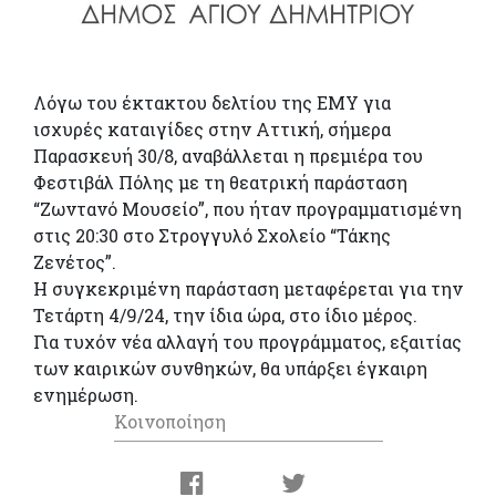
Λόγω του έκτακτου δελτίου της ΕΜΥ για
ισχυρές καταιγίδες στην Αττική, σήμερα
Παρασκευή 30/8, αναβάλλεται η πρεμιέρα του
Φεστιβάλ Πόλης με τη θεατρική παράσταση
“Ζωντανό Μουσείο”, που ήταν προγραμματισμένη
στις 20:30 στο Στρογγυλό Σχολείο “Τάκης
Ζενέτος”.
Η συγκεκριμένη παράσταση μεταφέρεται για την
Τετάρτη 4/9/24, την ίδια ώρα, στο ίδιο μέρος.
Για τυχόν νέα αλλαγή του προγράμματος, εξαιτίας
των καιρικών συνθηκών, θα υπάρξει έγκαιρη
ενημέρωση.
Κοινοποίηση