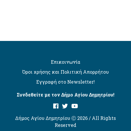
Επικοινωνία
Όροι χρήσης και Πολιτική Απορρήτου
Εγγραφή στο Newsletter!
Συνδεθείτε με τον Δήμο Αγίου Δημητρίου!
Δήμος Αγίου Δημητρίου Ⓒ 2026 / All Rights
Reserved