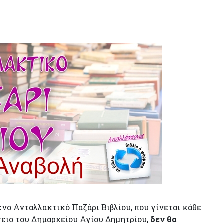
ένο Ανταλλακτικό Παζάρι Βιβλίου, που γίνεται κάθε
ειο του Δημαρχείου Αγίου Δημητρίου,
δεν θα