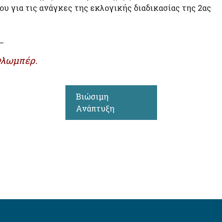
υ για τις ανάγκες της εκλογικής διαδικασίας της 2ας
_
 Φλωμπέρ.
Βιώσιμη
Ανάπτυξη