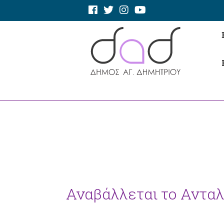
Αναβάλλεται το Ανταλ