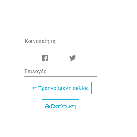
Κοινοποίηση
Επιλογές
Προηγούμενη σελίδα
Εκτύπωση