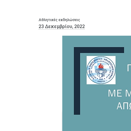
Αθλητικές εκδηλώσεις
23 Δεκεμβρίου, 2022