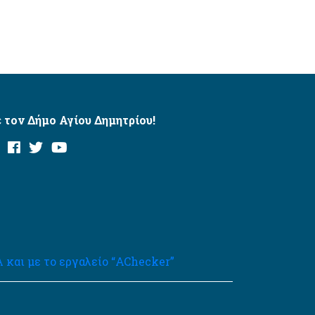
 τον Δήμο Αγίου Δημητρίου!
και με το εργαλείο “AChecker”