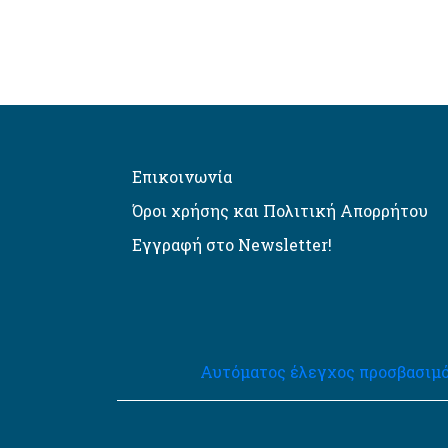
Επικοινωνία
Όροι χρήσης και Πολιτική Απορρήτου
Εγγραφή στο Newsletter!
Αυτόματος έλεγχος προσβασιμό