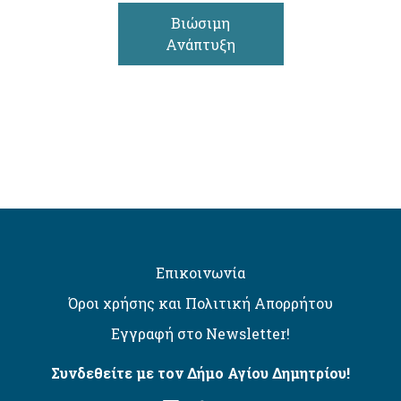
Βιώσιμη
Ανάπτυξη
Επικοινωνία
Όροι χρήσης και Πολιτική Απορρήτου
Εγγραφή στο Newsletter!
Συνδεθείτε με τον Δήμο Αγίου Δημητρίου!