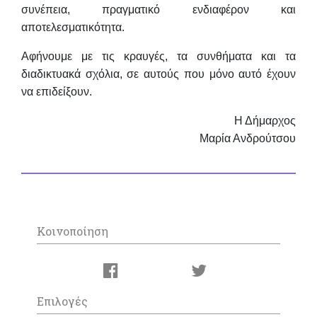
συνέπεια, πραγματικό ενδιαφέρον και
αποτελεσματικότητα.
Αφήνουμε με τις κραυγές, τα συνθήματα και τα
διαδικτυακά σχόλια, σε αυτούς που μόνο αυτό έχουν
να επιδείξουν.
Η Δήμαρχος
Μαρία Ανδρούτσου
Κοινοποίηση
Επιλογές