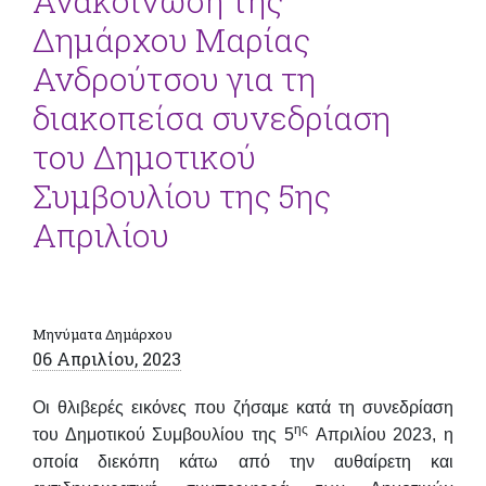
Ανακοίνωση της
Δημάρχου Μαρίας
Ανδρούτσου για τη
διακοπείσα συνεδρίαση
του Δημοτικού
Συμβουλίου της 5ης
Απριλίου
Μηνύματα Δημάρχου
06 Απριλίου, 2023
Οι θλιβερές εικόνες που ζήσαμε κατά τη συνεδρίαση
ης
του Δημοτικού Συμβουλίου της 5
Απριλίου 2023, η
οποία διεκόπη κάτω από την αυθαίρετη και