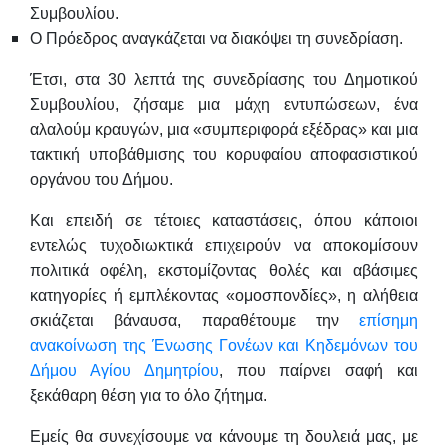
Συμβουλίου.
Ο Πρόεδρος αναγκάζεται να διακόψει τη συνεδρίαση.
Έτσι, στα 30 λεπτά της συνεδρίασης του Δημοτικού
Συμβουλίου, ζήσαμε μια μάχη εντυπώσεων, ένα
αλαλούμ κραυγών, μια «συμπεριφορά εξέδρας» και μια
τακτική υποβάθμισης του κορυφαίου αποφασιστικού
οργάνου του Δήμου.
Και επειδή σε τέτοιες καταστάσεις, όπου κάποιοι
εντελώς τυχοδιωκτικά επιχειρούν να αποκομίσουν
πολιτικά οφέλη, εκστομίζοντας θολές και αβάσιμες
κατηγορίες ή εμπλέκοντας «ομοσπονδίες», η αλήθεια
σκιάζεται βάναυσα, παραθέτουμε την
επίσημη
ανακοίνωση της Ένωσης Γονέων και Κηδεμόνων του
Δήμου Αγίου Δημητρίου
, που παίρνει σαφή και
ξεκάθαρη θέση για το όλο ζήτημα.
Εμείς θα συνεχίσουμε να κάνουμε τη δουλειά μας, με