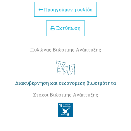
Προηγούμενη σελίδα
Εκτύπωση
Πυλώνας Βιώσιμης Ανάπτυξης
Διακυβέρνηση και οικονομική βιωσιμότητα
Στόχοι Βιώσιμης Ανάπτυξης