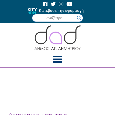
Κατέβασε την εφαρμογή!