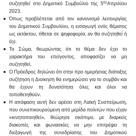
ης
συζητηθεί στο Δημοτικό Συμβούλιο της 5
Απριλίου
2023.
Όπως προβλέπεται από τον κανονισμό λειτουργίας
του Δημοτικού Συμβουλίου, η εισαγωγή ενός θέματος
ως εκτάκτου, τίθεται σε ψηφοφορία, αν θα συζητηθεί ή
όχι.
Το Σώμα, θεωρώντας ότι το θέμα δεν έχει το
χαρακτήρα του επείγοντος, αποφασίζει να μη
συζητηθεί.
Ο Πρόεδρος δηλώνει ότι στην προ ημερήσιας διάταξης
συζήτηση η Διοίκηση θα ενημερώσει για το συμβάν και
θα έχουν τη δυνατότητα όλες και όλοι να
τοποθετηθούν.
Η απόφαση αυτή δεν αρέσει στη Λαϊκή Συσπείρωση,
που συνεπικουρούμενη από μερίδα πολιτών που είχαν
«κινητοποιηθεί», θεώρησε σκόπιμο, με διαρκείς
διακοπές και φωνασκίες να μην επιτρέψει τη
διεξαγωγή της συνεδρίασης του Δημοτικού