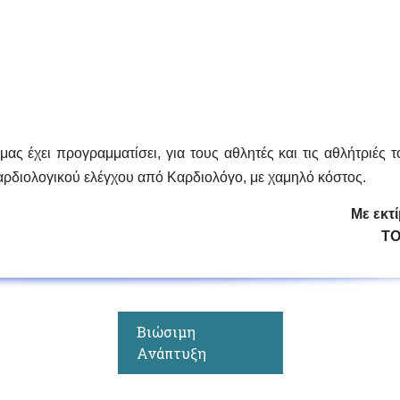
μας έχει προγραμματίσει, για τους αθλητές και τις αθλήτριές τ
ρδιολογικού ελέγχου
από Καρδιολόγο, με χαμηλό κόστος.
Με εκτίμη
Τ
Βιώσιμη
Ανάπτυξη