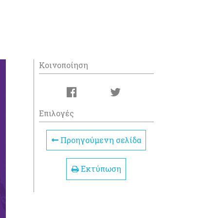
Κοινοποίηση
Επιλογές
Προηγούμενη σελίδα
Εκτύπωση