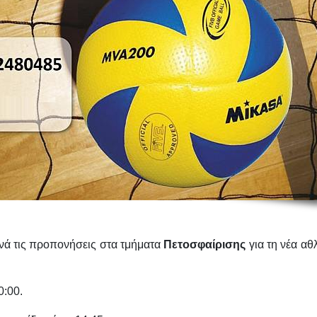
νά τις προπονήσεις στα τμήματα
Πετοσφαίρισης
για τη νέα αθ
0:00.