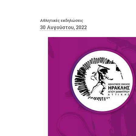
Αθλητικές εκδηλώσεις
30 Αυγούστου, 2022