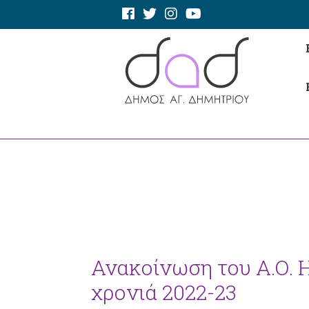
Ανακοίνωση του Α.Ο. 
χρονιά 2022-23