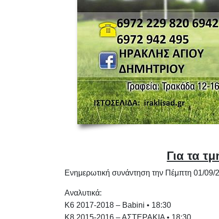
Για τα τ
Ενημερωτική συνάντηση την Πέμπτη 01/09/2
Αναλυτικά:
Κ6 2017-2018 – Babini • 18:30
Κ8 2015-2016 – ΑΣΤΕΡΑΚΙΑ • 18:30