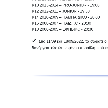
Κ10 2013-2014 – PRO-JUNIOR • 19:00
Κ12 2012-2011 – JUNIOR • 19:30
Κ14 2010-2009 – ΠΑΜΠΑΙΔΙΚΟ • 20:00
Κ16 2008-2007 – ΠΑΙΔΙΚΟ • 20:30
Κ18 2006-2005 – ΕΦΗΒΙΚΟ • 20:30
✔
Στις 11/09 και 18/09/2022, το σωματείο 
διενέργεια
ολοκληρωμένου προαθλητικού κα