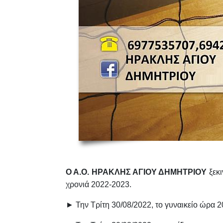
Ο Α.Ο. ΗΡΑΚΛΗΣ ΑΓΙΟΥ ΔΗΜΗΤΡΙΟΥ
ξεκι
χρονιά 2022-2023.
► Την Τρίτη 30/08/2022, το γυναικείο ώρα 2