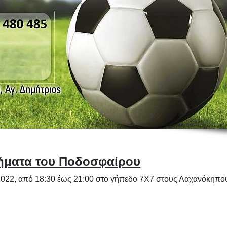
μήματα του Ποδοσφαίρου
022, από 18:30 έως 21:00 στο γήπεδο 7Χ7 στους Λαχανόκηπο