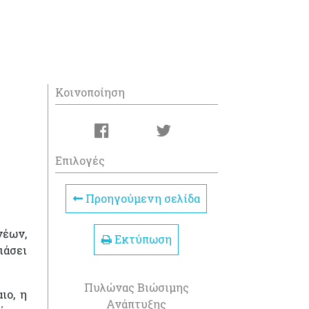
Κοινοποίηση
Επιλογές
Προηγούμενη σελίδα
νέων,
Εκτύπωση
ιάσει
Πυλώνας Βιώσιμης
ιο, η
Ανάπτυξης