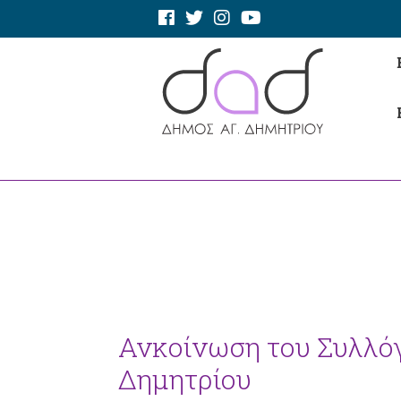
Ανκοίνωση του Συλλό
Δημητρίου