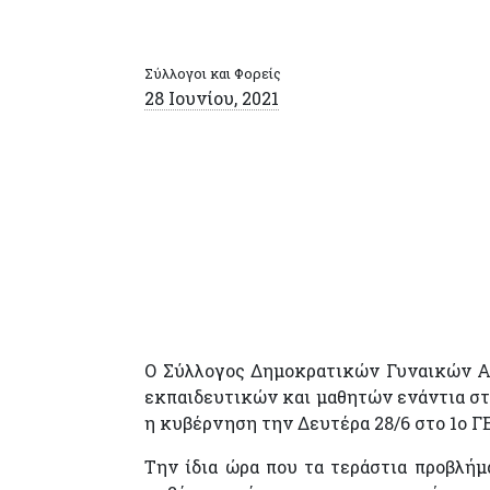
Σύλλογοι και Φορείς
28 Ιουνίου, 2021
Ο Σύλλογος Δημοκρατικών Γυναικών Αγ
εκπαιδευτικών και μαθητών ενάντια στ
η κυβέρνηση την Δευτέρα 28/6 στο 1ο Γ
Την ίδια ώρα που τα τεράστια προβλήμ