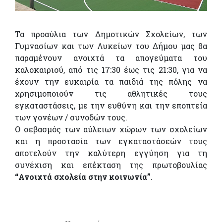
Τα προαύλια των Δημοτικών Σχολείων, των
Γυμνασίων και των Λυκείων του Δήμου μας θα
παραμένουν ανοιχτά τα απογεύματα του
καλοκαιριού, από τις 17:30 έως τις 21:30, για να
έχουν την ευκαιρία τα παιδιά της πόλης να
χρησιμοποιούν τις αθλητικές τους
εγκαταστάσεις, με την ευθύνη και την εποπτεία
των γονέων / συνοδών τους.
Ο σεβασμός των αύλειων χώρων των σχολείων
και η προστασία των εγκαταστάσεών τους
αποτελούν την καλύτερη εγγύηση για τη
συνέχιση και επέκταση της πρωτοβουλίας
“Ανοιχτά σχολεία στην κοινωνία”
.