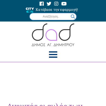
Κατέβασε την εφαρμογή!