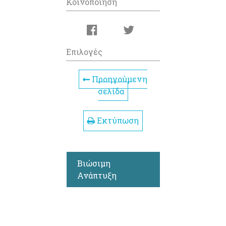
Κοινοποίηση
Επιλογές
Προηγούμενη
σελίδα
Εκτύπωση
Βιώσιμη
Ανάπτυξη