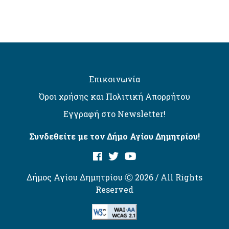
Επικοινωνία
Όροι χρήσης και Πολιτική Απορρήτου
Εγγραφή στο Newsletter!
Συνδεθείτε με τον Δήμο Αγίου Δημητρίου!
Δήμος Αγίου Δημητρίου Ⓒ 2026 / All Rights
Reserved