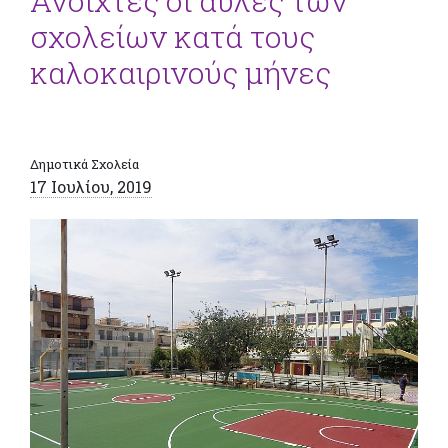
Ανοιχτές οι αυλές των
σχολείων κατά τους
καλοκαιρινούς μήνες
Δημοτικά Σχολεία
17 Ιουλίου, 2019