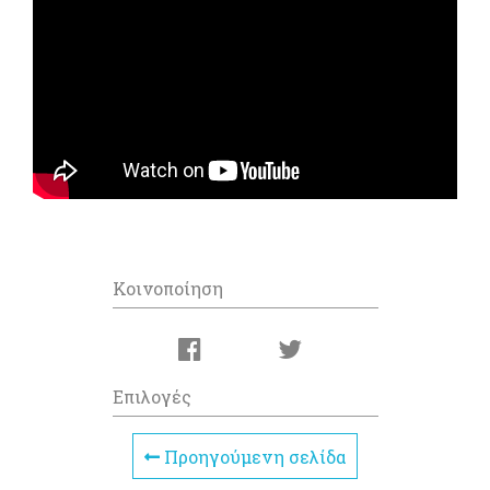
Κοινοποίηση
Επιλογές
Προηγούμενη σελίδα