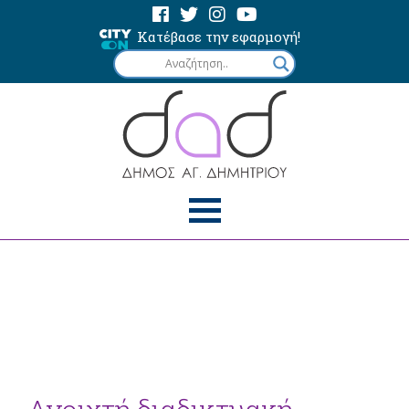
Κατέβασε την εφαρμογή!