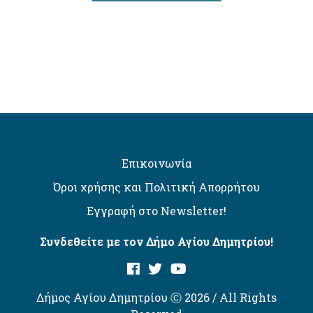
Επικοινωνία
Όροι χρήσης και Πολιτική Απορρήτου
Εγγραφή στο Newsletter!
Συνδεθείτε με τον Δήμο Αγίου Δημητρίου!
Δήμος Αγίου Δημητρίου Ⓒ 2026 / All Rights