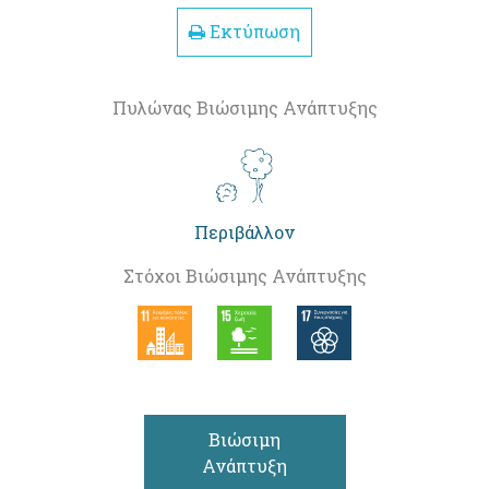
Εκτύπωση
Πυλώνας Βιώσιμης Ανάπτυξης
Περιβάλλον
Στόχοι Βιώσιμης Ανάπτυξης
Βιώσιμη
Ανάπτυξη